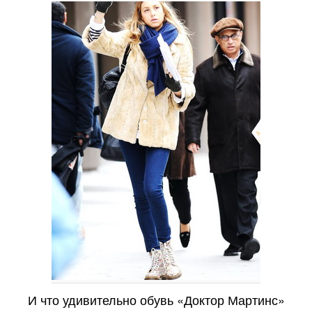
И что удивительно обувь «Доктор Мартинс»