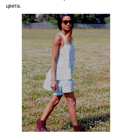
цвета.