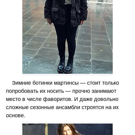
Зимние ботинки мартинсы — стоит только
попробовать их носить — прочно занимают
место в числе фаворитов. И даже довольно
сложные сезонные ансамбли строятся на их
основе.