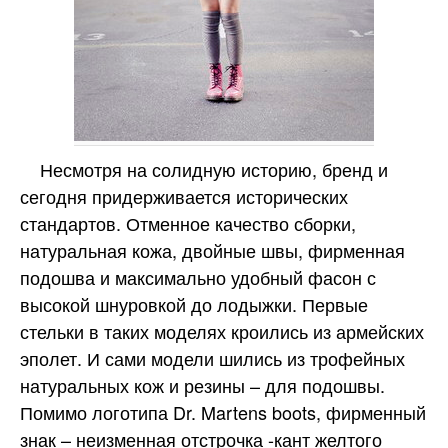
Несмотря на солидную историю, бренд и
сегодня придерживается исторических
стандартов. Отменное качество сборки,
натуральная кожа, двойные швы, фирменная
подошва и максимально удобный фасон с
высокой шнуровкой до лодыжки. Первые
стельки в таких моделях кроились из армейских
эполет. И сами модели шились из трофейных
натуральных кож и резины – для подошвы.
Помимо логотипа Dr. Martens boots, фирменный
знак – неизменная отстрочка -кант желтого