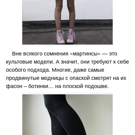
Вне всякого сомнения «мартинсы» — это
культовые модели. А значит, они требуют к себе
особого подхода. Многие, даже самые
продвинутые модницы с опаской смотрят на их
фасон – ботинки… на плоской подошве.