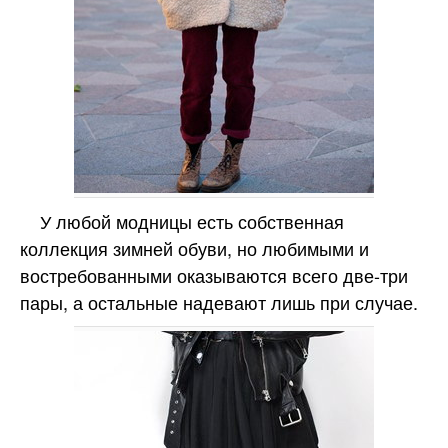
У любой модницы есть собственная
коллекция зимней обуви, но любимыми и
востребованными оказываются всего две-три
пары, а остальные надевают лишь при случае.