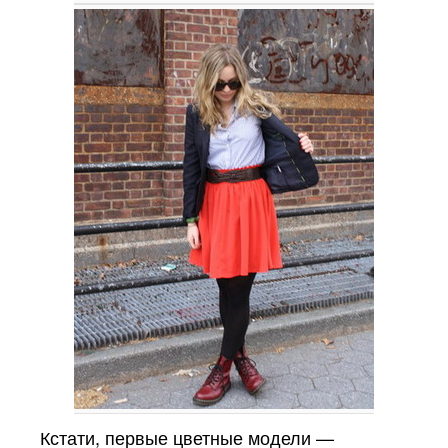
Кстати, первые цветные модели —