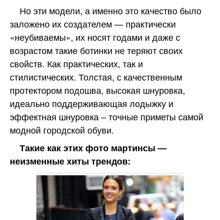
Но эти модели, а именно это качество было
заложено их создателем — практически
«неубиваемы», их носят годами и даже с
возрастом такие ботинки не теряют своих
свойств. Как практических, так и
стилистических. Толстая, с качественным
протектором подошва, высокая шнуровка,
идеально поддерживающая лодыжку и
эффектная шнуровка – точные приметы самой
модной городской обуви.
Такие как этих фото мартинсы —
неизменные хиты трендов: