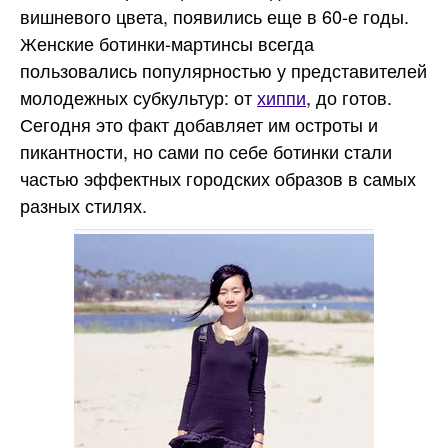
вишневого цвета, появились еще в 60-е годы.
Женские ботинки-мартинсы всегда
пользовались популярностью у представителей
молодежных субкультур: от
хиппи
, до готов.
Сегодня это факт добавляет им остроты и
пикантности, но сами по себе ботинки стали
частью эффектных городских образов в самых
разных стилях.