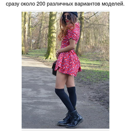
сразу около 200 различных вариантов моделей.