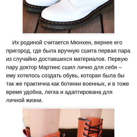
Их родиной считается Мюнхен, вернее его
пригород, где была вручную сшита первая пара
из случайно доставшихся материалов. Первую
пару доктор Мартинс сшил лично для себя –
ему хотелось создать обувь, которая была бы
так же практична как ботинки военных, и в тоже
время удобна, легка и адаптирована для
личной жизни.