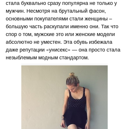
стала буквально сразу популярна не только у
мужчин. Несмотря на брутальный фасон,
основными покупателями стали женщины –
большую часть раскупали именно они. Так что
спор о том, мужские это или женские модели
абсолютно не уместен. Эта обувь избежала
даже репутации «унисекс» — она просто стала
незыблемым модным стандартом.