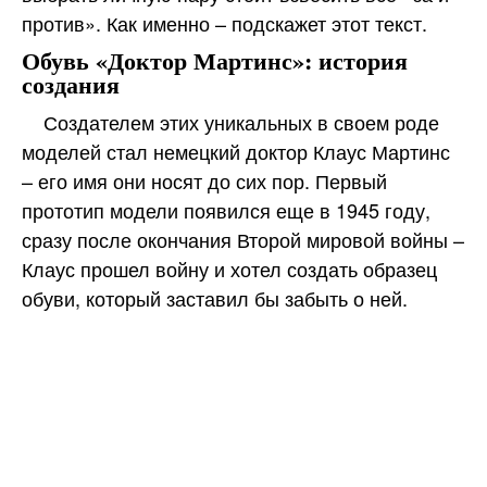
против». Как именно – подскажет этот текст.
Обувь «Доктор Мартинс»: история
создания
Создателем этих уникальных в своем роде
моделей стал немецкий доктор Клаус Мартинс
– его имя они носят до сих пор. Первый
прототип модели появился еще в 1945 году,
сразу после окончания Второй мировой войны –
Клаус прошел войну и хотел создать образец
обуви, который заставил бы забыть о ней.