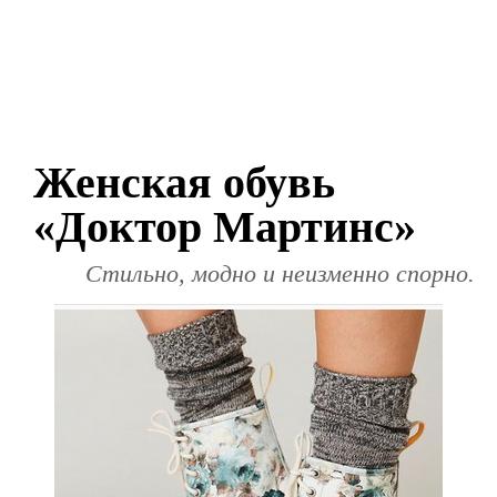
Женская обувь
«Доктор Мартинс»
Стильно, модно и неизменно спорно.