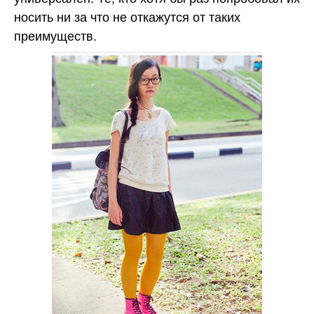
носить ни за что не откажутся от таких
преимуществ.