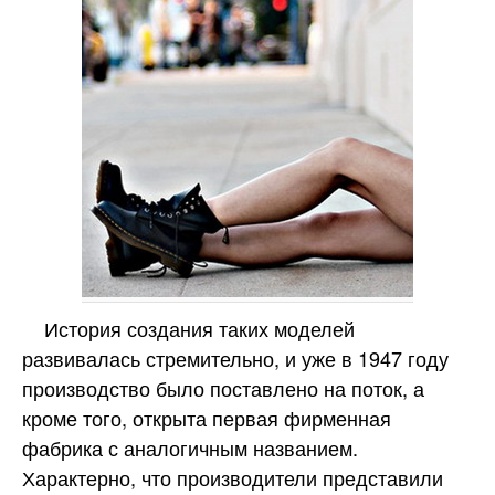
История создания таких моделей
развивалась стремительно, и уже в 1947 году
производство было поставлено на поток, а
кроме того, открыта первая фирменная
фабрика с аналогичным названием.
Характерно, что производители представили