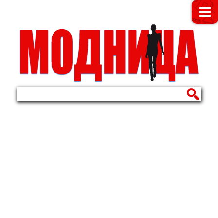
МОДНИЦА