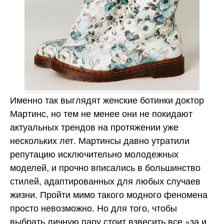
Именно так выглядят женские ботинки доктор
Мартинс, но тем не менее они не покидают
актуальных трендов на протяжении уже
нескольких лет. Мартинсы давно утратили
репутацию исключительно молодежных
моделей, и прочно вписались в большинство
стилей, адаптированных для любых случаев
жизни. Пройти мимо такого модного феномена
просто невозможно. Но для того, чтобы
выбрать личную пару стоит взвесить все «за и