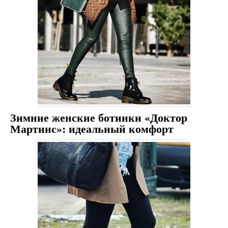
Зимние женские ботинки «Доктор
Мартинс»: идеальный комфорт