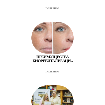
ПОЛЕЗНОЕ
ПРЕИМУЩЕСТВА
БИОРЕВИТАЛИЗАЦИ...
ПОЛЕЗНОЕ