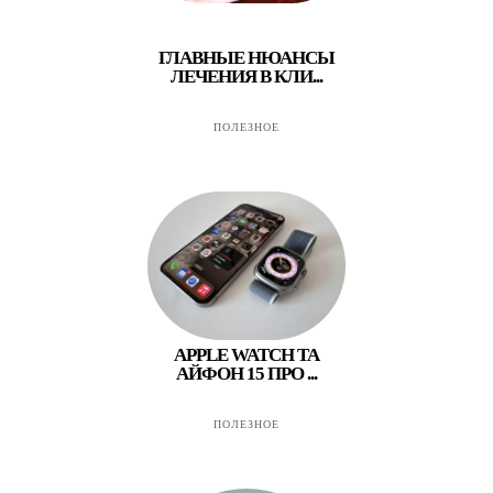
ГЛАВНЫЕ НЮАНСЫ
ЛЕЧЕНИЯ В КЛИ...
ПОЛЕЗНОЕ
APPLE WATCH ТА
АЙФОН 15 ПРО ...
ПОЛЕЗНОЕ