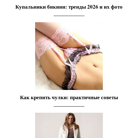
Купальники бикини: тренды 2026 и их фото
Как крепить чулки: практичные советы