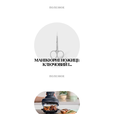
ПОЛЕЗНОЕ
МАНІКЮРНІ НОЖИЦІ:
КЛЮЧОВИЙ І...
ПОЛЕЗНОЕ