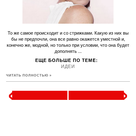
То же самое происходит и со стрижками. Какую из них вы
бы не предпочли, она все равно окажется уместной и,
конечно же, модной, но только при условии, что она будет
дополнять ...
ЕЩЕ БОЛЬШЕ ПО ТЕМE:
ИДЕИ
ЧИТАТЬ ПОЛНОСТЬЮ »
‹
›