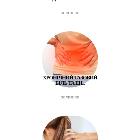
ПОЛЕЗНОЕ
ХРОНІЧНИЙ ТАЗОВИЙ
БІЛЬ ТА ЕН...
ПОЛЕЗНОЕ