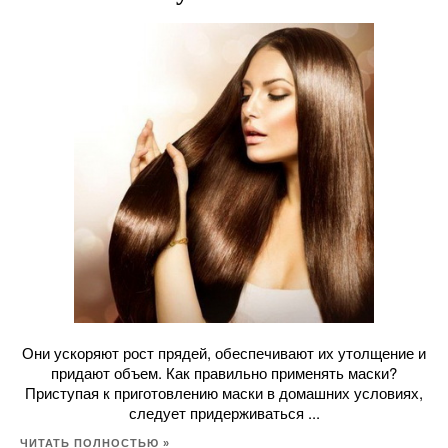
Они ускоряют рост прядей, обеспечивают их утолщение и
придают объем. Как правильно применять маски?
Приступая к приготовлению маски в домашних условиях,
следует придерживаться ...
ЧИТАТЬ ПОЛНОСТЬЮ »