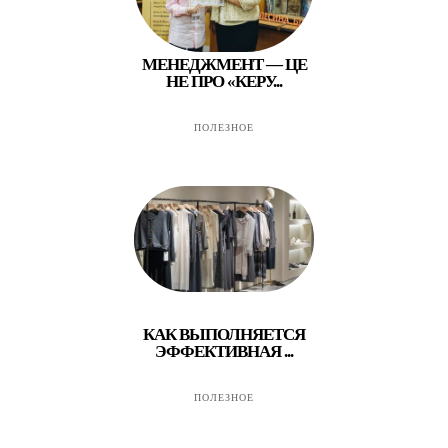
МЕНЕДЖМЕНТ — ЦЕ
НЕ ПРО «КЕРУ...
ПОЛЕЗНОЕ
КАК ВЫПОЛНЯЕТСЯ
ЭФФЕКТИВНАЯ ...
ПОЛЕЗНОЕ