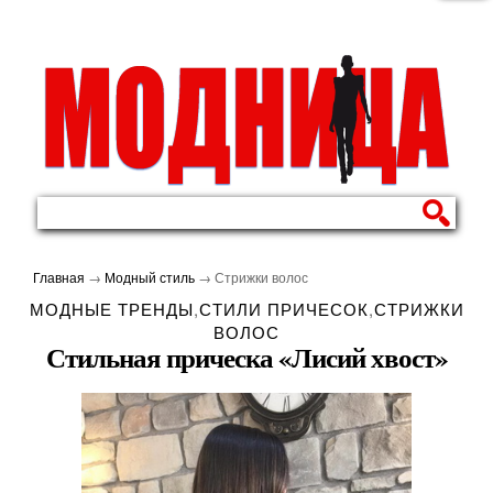
Главная
→
Модный стиль
→
Стрижки волос
МОДНЫЕ ТРЕНДЫ
,
СТИЛИ ПРИЧЕСОК
,
СТРИЖКИ
ВОЛОС
Стильная прическа «Лисий хвост»