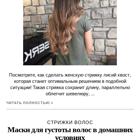
Посмотрите, как сделать женскую стрижку лисий хвост,
которая станет оптимальным решением в подобной
ситуации! Такая стрижка сохранит длину, параллельно
облегчит шевелюру, ...
ЧИТАТЬ ПОЛНОСТЬЮ »
СТРИЖКИ ВОЛОС
Маски для густоты волос в домашних
условиях