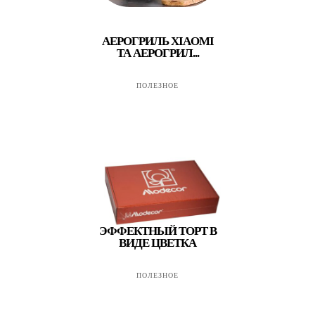
АЕРОГРИЛЬ XIAOMI
ТА АЕРОГРИЛ...
ПОЛЕЗНОЕ
ЭФФЕКТНЫЙ ТОРТ В
ВИДЕ ЦВЕТКА
ПОЛЕЗНОЕ