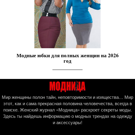
Модные юбки для полных женщин на 2026
год
Мир женщины полон тайн, неповторимости и изящества… Мир
этот, как и сама прекрасная половина человечества, всегда в
поиске. Женский журнал «Модница» раскроет секреты моды.
Здесь ты найдешь информацию о модных трендах на одежду
и аксессуары!