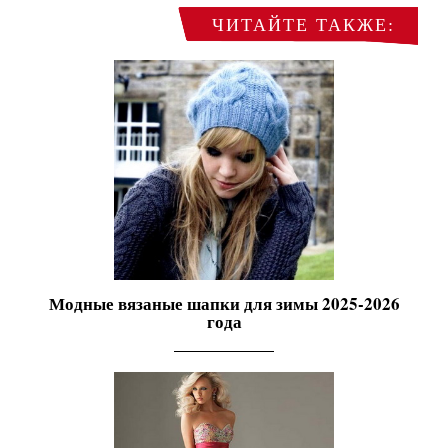
ЧИТАЙТЕ ТАКЖЕ:
Модные вязаные шапки для зимы 2025-2026
года