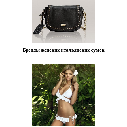
Бренды женских итальянских сумок