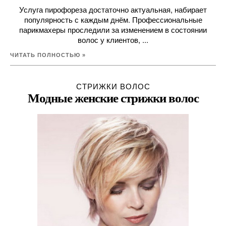
Услуга пирофореза достаточно актуальная, набирает
популярность с каждым днём. Профессиональные
парикмахеры проследили за изменением в состоянии
волос у клиентов, ...
ЧИТАТЬ ПОЛНОСТЬЮ »
СТРИЖКИ ВОЛОС
Модные женские стрижки волос