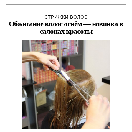
СТРИЖКИ ВОЛОС
Обжигание волос огнём — новинка в
салонах красоты