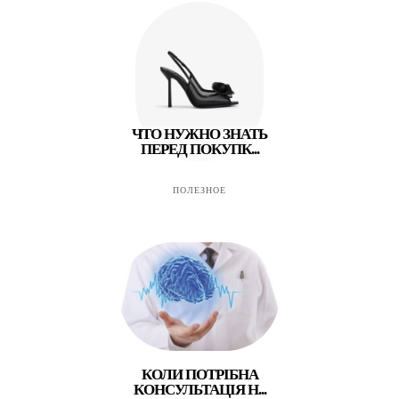
ЧТО НУЖНО ЗНАТЬ
ПЕРЕД ПОКУПК...
ПОЛЕЗНОЕ
КОЛИ ПОТРІБНА
КОНСУЛЬТАЦІЯ Н...