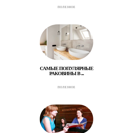
ПОЛЕЗНОЕ
САМЫЕ ПОПУЛЯРНЫЕ
РАКОВИНЫ В ...
ПОЛЕЗНОЕ