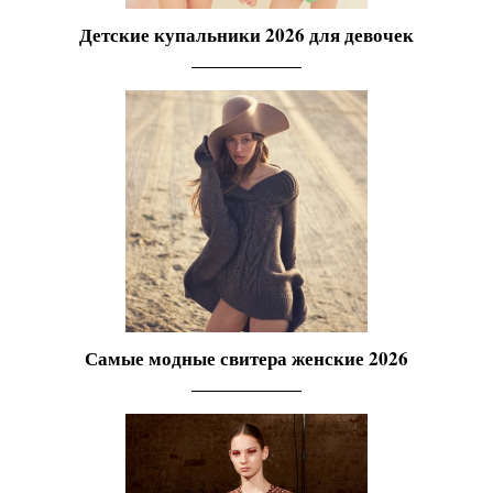
Детские купальники 2026 для девочек
Самые модные свитера женские 2026