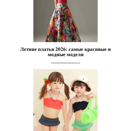
Летние платья 2026: самые красивые и
модные модели