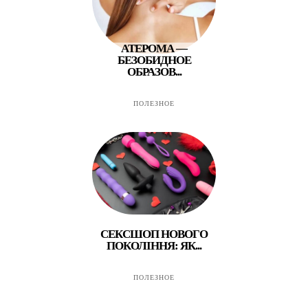
АТЕРОМА —
БЕЗОБИДНОЕ
ОБРАЗОВ...
ПОЛЕЗНОЕ
СЕКСШОП НОВОГО
ПОКОЛІННЯ: ЯК...
ПОЛЕЗНОЕ