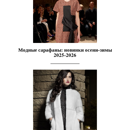
Модные сарафаны: новинки осени-зимы
2025-2026