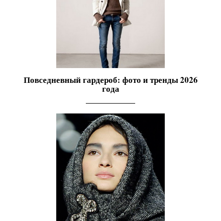
Повседневный гардероб: фото и тренды 2026
года