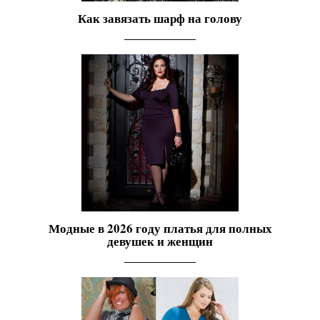
Как завязать шарф на голову
Модные в 2026 году платья для полных
девушек и женщин