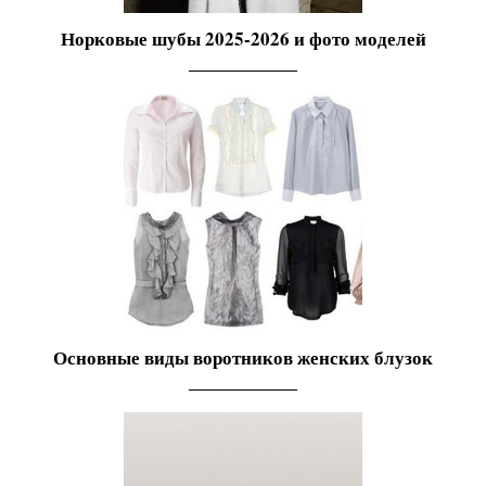
Норковые шубы 2025-2026 и фото моделей
Основные виды воротников женских блузок