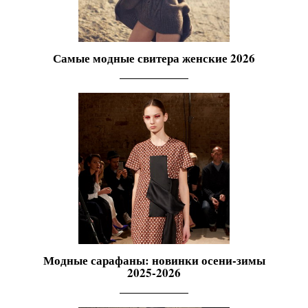
Самые модные свитера женские 2026
Модные сарафаны: новинки осени-зимы
2025-2026