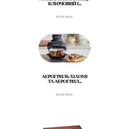
КЛЮЧОВИЙ І...
ПОЛЕЗНОЕ
АЕРОГРИЛЬ XIAOMI
ТА АЕРОГРИЛ...
ПОЛЕЗНОЕ