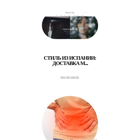
СТИЛЬ ИЗ ИСПАНИИ:
ДОСТАВКА M...
ПОЛЕЗНОЕ