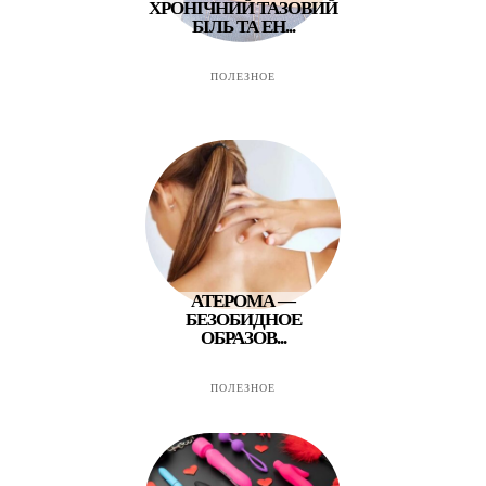
ХРОНІЧНИЙ ТАЗОВИЙ
БІЛЬ ТА ЕН...
ПОЛЕЗНОЕ
АТЕРОМА —
БЕЗОБИДНОЕ
ОБРАЗОВ...
ПОЛЕЗНОЕ