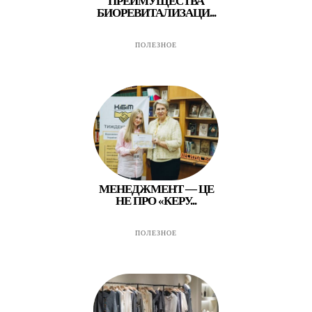
ПРЕИМУЩЕСТВА
БИОРЕВИТАЛИЗАЦИ...
ПОЛЕЗНОЕ
МЕНЕДЖМЕНТ — ЦЕ
НЕ ПРО «КЕРУ...
ПОЛЕЗНОЕ