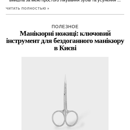
ЧИТАТЬ ПОЛНОСТЬЮ »
ПОЛЕЗНОЕ
Манікюрні ножиці: ключовий
інструмент для бездоганного манікюру
в Києві