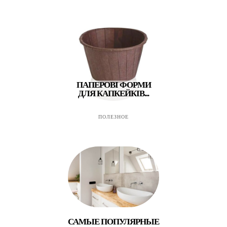
ПАПЕРОВІ ФОРМИ
ДЛЯ КАПКЕЙКІВ...
ПОЛЕЗНОЕ
САМЫЕ ПОПУЛЯРНЫЕ