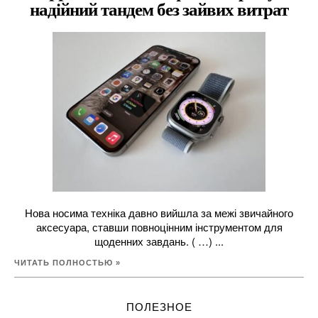
надійний тандем без зайвих витрат
Нова носима техніка давно вийшла за межі звичайного
аксесуара, ставши повноцінним інструментом для
щоденних завдань. ( …) ...
ЧИТАТЬ ПОЛНОСТЬЮ »
ПОЛЕЗНОЕ