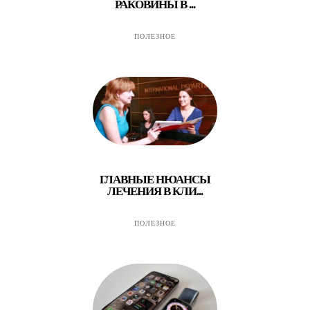
РАКОВИНЫ В ...
ПОЛЕЗНОЕ
ГЛАВНЫЕ НЮАНСЫ
ЛЕЧЕНИЯ В КЛИ...
ПОЛЕЗНОЕ