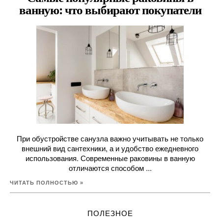
ванную: что выбирают покупатели
При обустройстве санузла важно учитывать не только
внешний вид сантехники, а и удобство ежедневного
использования. Современные раковины в ванную
отличаются способом ...
ЧИТАТЬ ПОЛНОСТЬЮ »
ПОЛЕЗНОЕ