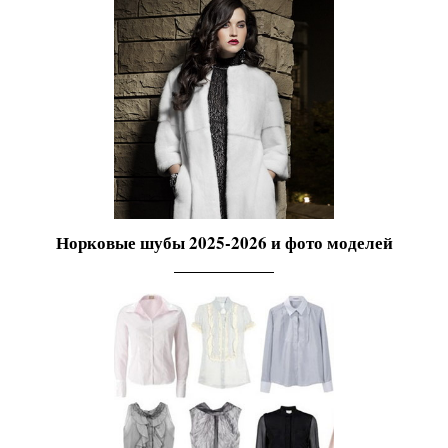
Норковые шубы 2025-2026 и фото моделей