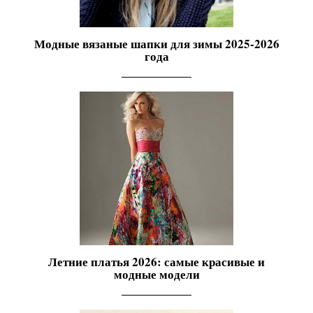
Модные вязаные шапки для зимы 2025-2026
года
Летние платья 2026: самые красивые и
модные модели