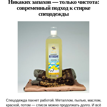
Никаких запахов — только чистота:
современный подход к стирке
спецодежды
Спецодежда пахнет работой. Металлом, пылью, маслом,
краской, потом — список можно продолжать долго. И всё