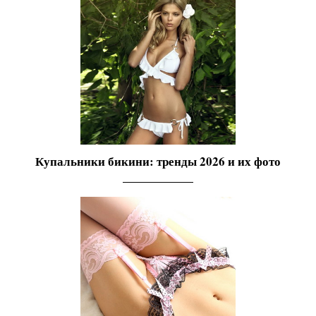
Купальники бикини: тренды 2026 и их фото