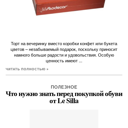
Торт на вечеринку вместо коробки конфет или букета
цветов – незабываемый подарок, поскольку приносит
намного больше радости и удовольствия. Особую
ценность имеют ...
ЧИТАТЬ ПОЛНОСТЬЮ »
ПОЛЕЗНОЕ
Что нужно знать перед покупкой обуви
от Le Silla