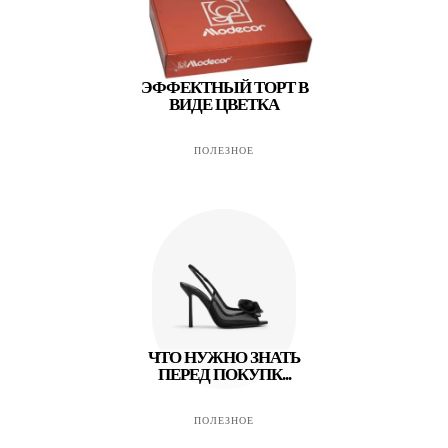
ЭФФЕКТНЫЙ ТОРТ В
ВИДЕ ЦВЕТКА
ПОЛЕЗНОЕ
ЧТО НУЖНО ЗНАТЬ
ПЕРЕД ПОКУПК...
ПОЛЕЗНОЕ