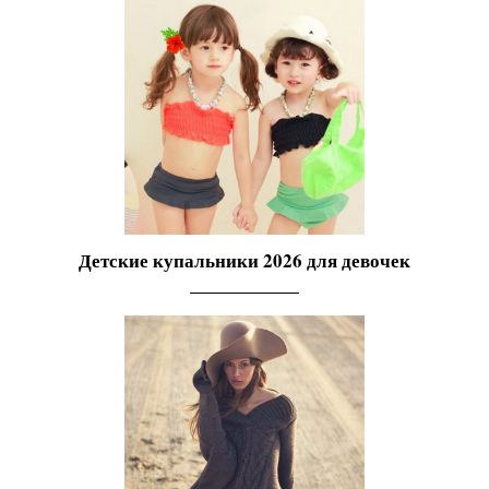
Детские купальники 2026 для девочек