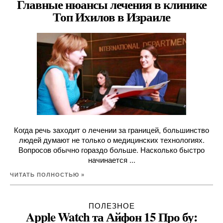
Главные нюансы лечения в клинике
Топ Ихилов в Израиле
Когда речь заходит о лечении за границей, большинство
людей думают не только о медицинских технологиях.
Вопросов обычно гораздо больше. Насколько быстро
начинается ...
ЧИТАТЬ ПОЛНОСТЬЮ »
ПОЛЕЗНОЕ
Apple Watch та Айфон 15 Про бу: