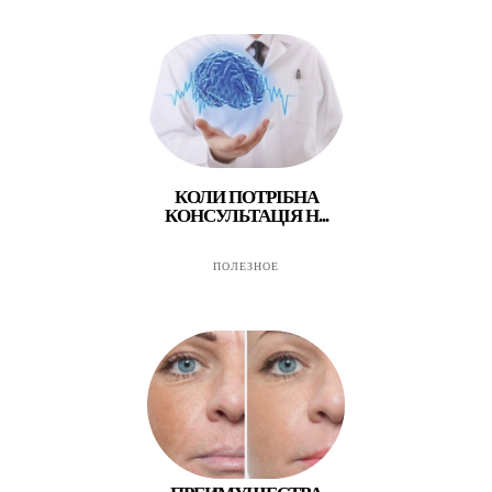
КОЛИ ПОТРІБНА
КОНСУЛЬТАЦІЯ Н...
ПОЛЕЗНОЕ