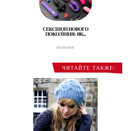
СЕКСШОП НОВОГО
ПОКОЛІННЯ: ЯК...
ПОЛЕЗНОЕ
ЧИТАЙТЕ ТАКЖЕ: