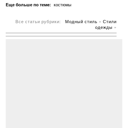
Еще больше по темe:
костюмы
Все статьи рубрики:
Модный стиль
»
Стили
одежды
»