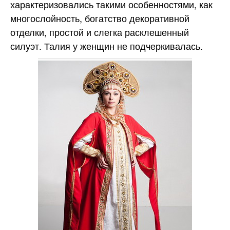
характеризовались такими особенностями, как
многослойность, богатство декоративной
отделки, простой и слегка расклешенный
силуэт. Талия у женщин не подчеркивалась.