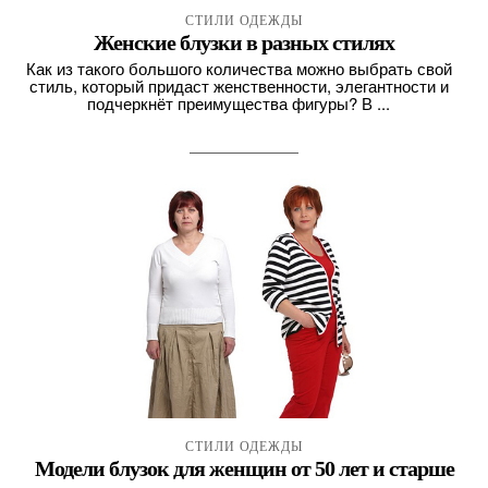
СТИЛИ ОДЕЖДЫ
Женские блузки в разных стилях
Как из такого большого количества можно выбрать свой
стиль, который придаст женственности, элегантности и
подчеркнёт преимущества фигуры? В ...
СТИЛИ ОДЕЖДЫ
Модели блузок для женщин от 50 лет и старше