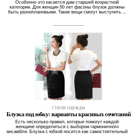
Особенно это касается дам старшей возрастной
категории. Для женщин 50 лет фасоны блузок должны
быть разноплановыми. Такие вещи смогут выступить ...
СТИЛИ ОДЕЖДЫ
Блузка под юбку: варианты красивых сочетаний
Есть несколько правил, которые помогут каждой
женщине определиться с выбором гармоничного
ансамбля. Блузка с юбкой носится как самостоятельный
...