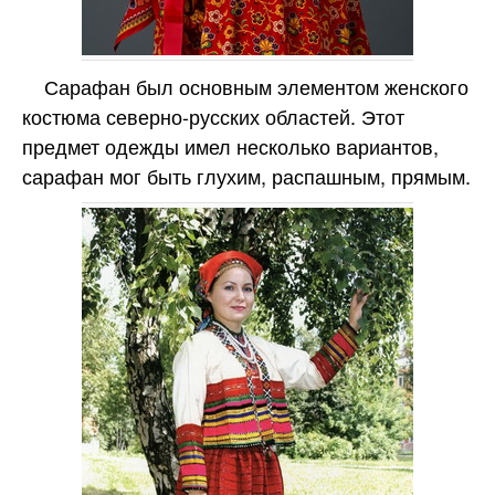
Сарафан был основным элементом женского
костюма северно-русских областей. Этот
предмет одежды имел несколько вариантов,
сарафан мог быть глухим, распашным, прямым.