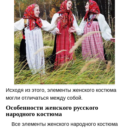
Исходя из этого, элементы женского костюма
могли отличаться между собой.
Особенности женского русского
народного костюма
Все элементы женского народного костюма