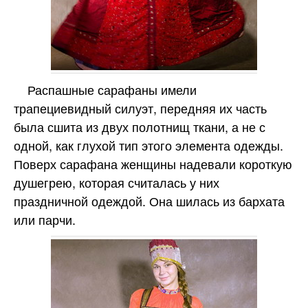
Распашные сарафаны имели
трапециевидный силуэт, передняя их часть
была сшита из двух полотнищ ткани, а не с
одной, как глухой тип этого элемента одежды.
Поверх сарафана женщины надевали короткую
душегрею, которая считалась у них
праздничной одеждой. Она шилась из бархата
или парчи.