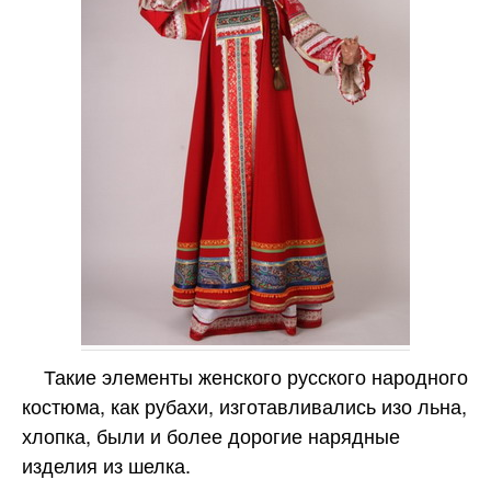
Такие элементы женского русского народного
костюма, как рубахи, изготавливались изо льна,
хлопка, были и более дорогие нарядные
изделия из шелка.