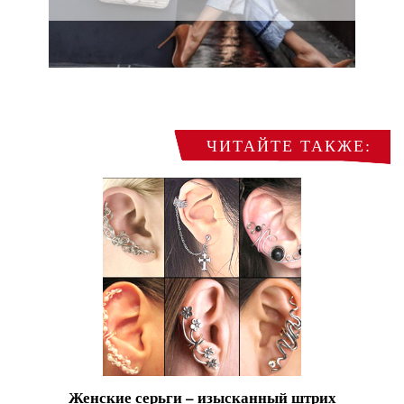
ЧИТАЙТЕ ТАКЖЕ:
Женские серьги – изысканный штрих