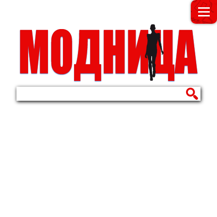
МОДНИЦА