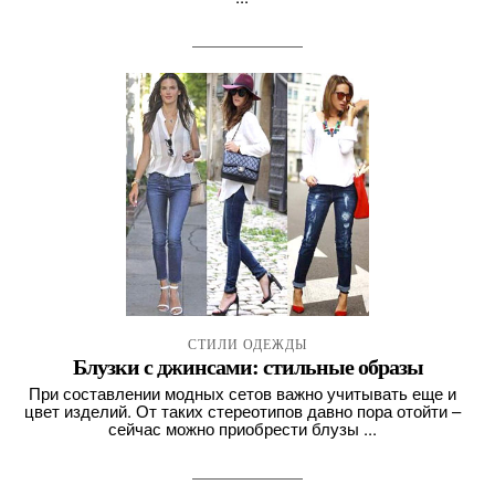
СТИЛИ ОДЕЖДЫ
Блузки с джинсами: стильные образы
При составлении модных сетов важно учитывать еще и
цвет изделий. От таких стереотипов давно пора отойти –
сейчас можно приобрести блузы ...