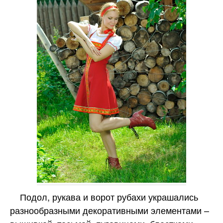
Подол, рукава и ворот рубахи украшались
разнообразными декоративными элементами –