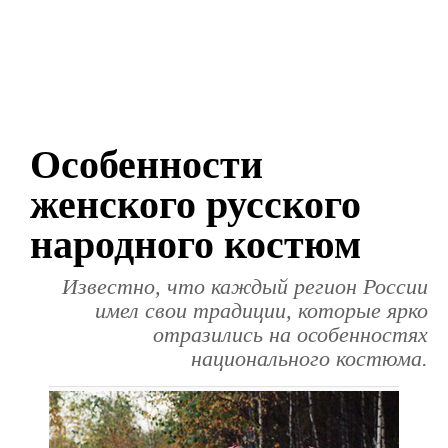
Особенности
женского русского
народного костюм
Известно, что каждый регион России
имел свои традиции, которые ярко
отразились на особенностях
национального костюма.