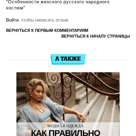
"Особенности женского русского народного
костюм"
Войти
, чтобы написать отзыв.
ВЕРНУТЬСЯ К ПЕРВЫМ КОММЕНТАРИЯМ
ВЕРНУТЬСЯ К НАЧАЛУ СТРАНИЦЫ
,
,
МОДНАЯ ОДЕЖДА
КАК ПРАВИЛЬНО
МОДНЫЕ ТРЕНДЫ