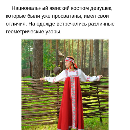
Национальный женский костюм девушек,
которые были уже просватаны, имел свои
отличия. На одежде встречались различные
геометрические узоры.