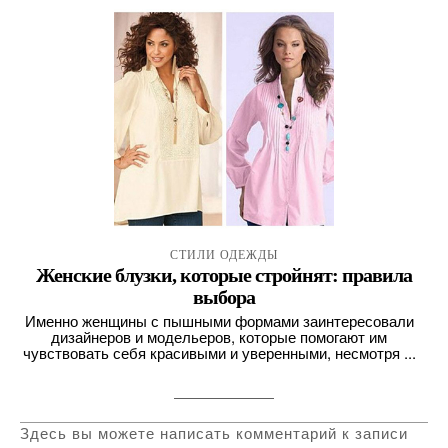
СТИЛИ ОДЕЖДЫ
Женские блузки, которые стройнят: правила
выбора
Именно женщины с пышными формами заинтересовали
дизайнеров и модельеров, которые помогают им
чувствовать себя красивыми и уверенными, несмотря ...
Здесь вы можете написать комментарий к записи