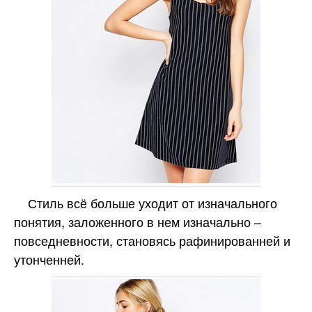
Стиль всё больше уходит от изначального
понятия, заложенного в нем изначально –
повседневности, становясь рафинированней и
утонченней.