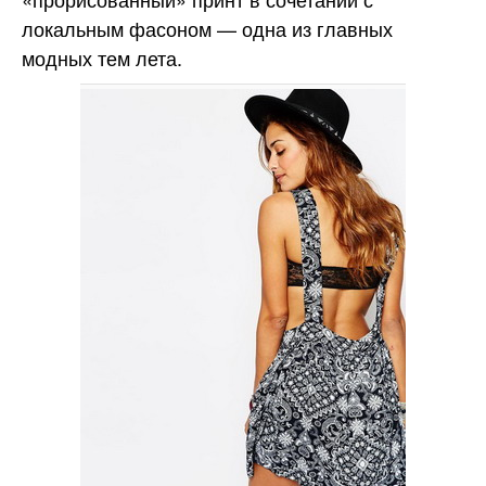
локальным фасоном — одна из главных
модных тем лета.