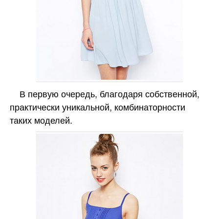
В первую очередь, благодаря собственной,
практически уникальной, комбинаторности
таких моделей.