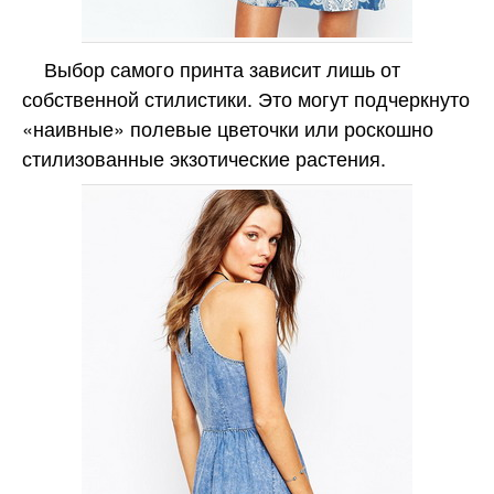
Выбор самого принта зависит лишь от
собственной стилистики. Это могут подчеркнуто
«наивные» полевые цветочки или роскошно
стилизованные экзотические растения.