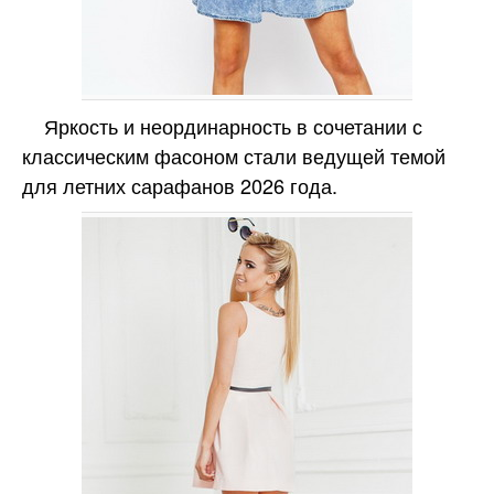
Яркость и неординарность в сочетании с
классическим фасоном стали ведущей темой
для летних сарафанов 2026 года.