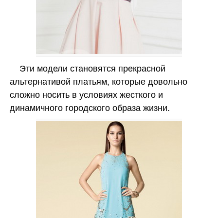
Эти модели становятся прекрасной
альтернативой платьям, которые довольно
сложно носить в условиях жесткого и
динамичного городского образа жизни.