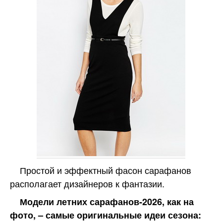
Простой и эффектный фасон сарафанов
располагает дизайнеров к фантазии.
Модели летних сарафанов-2026, как на
фото, – самые оригинальные идеи сезона: