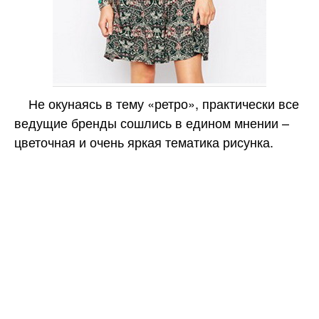
Не окунаясь в тему «ретро», практически все
ведущие бренды сошлись в едином мнении –
цветочная и очень яркая тематика рисунка.