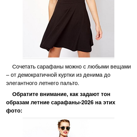
Сочетать сарафаны можно с любыми вещами
– от демократичной куртки из денима до
элегантного летнего пальто.
Обратите внимание, как задают тон
образам летние сарафаны-2026 на этих
фото: