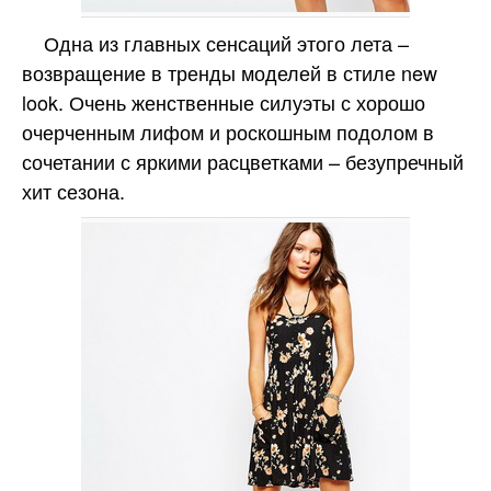
Одна из главных сенсаций этого лета –
возвращение в тренды моделей в стиле new
look. Очень женственные силуэты с хорошо
очерченным лифом и роскошным подолом в
сочетании с яркими расцветками – безупречный
хит сезона.