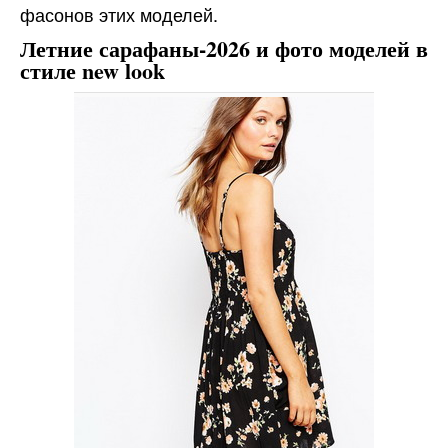
фасонов этих моделей.
Летние сарафаны-2026 и фото моделей в
стиле new look