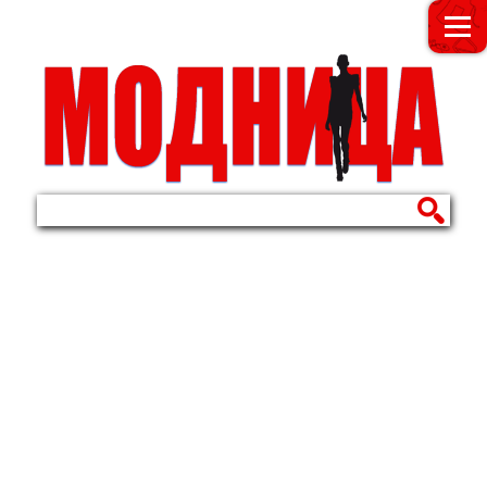
МОДНИЦА