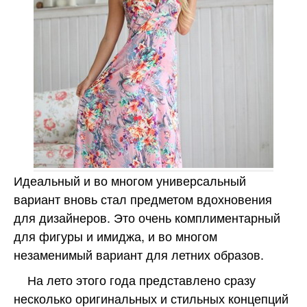
Идеальный и во многом универсальный
вариант вновь стал предметом вдохновения
для дизайнеров. Это очень комплиментарный
для фигуры и имиджа, и во многом
незаменимый вариант для летних образов.
На лето этого года представлено сразу
несколько оригинальных и стильных концепций