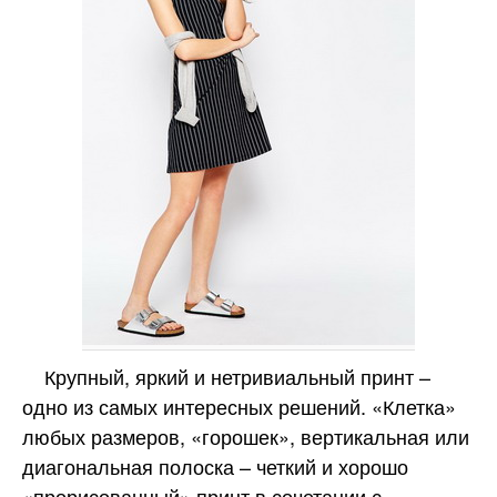
Крупный, яркий и нетривиальный принт –
одно из самых интересных решений. «Клетка»
любых размеров, «горошек», вертикальная или
диагональная полоска – четкий и хорошо
«прорисованный» принт в сочетании с