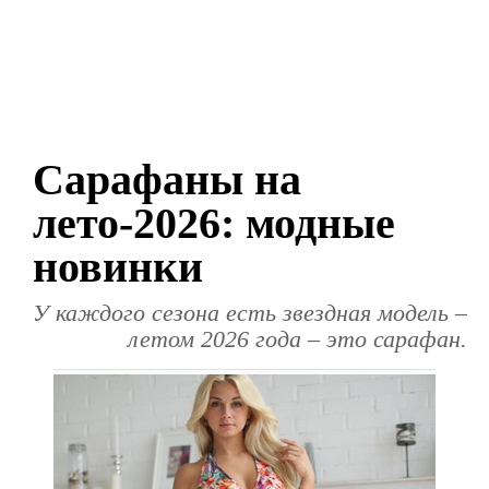
Сарафаны на
лето-2026: модные
новинки
У каждого сезона есть звездная модель –
летом 2026 года – это сарафан.