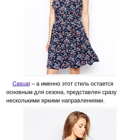
Casual
– а именно этот стиль остается
основным для сезона, представлен сразу
несколькими яркими направлениями.