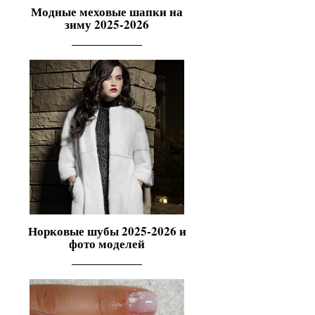
Модные меховые шапки на
зиму 2025-2026
Норковые шубы 2025-2026 и
фото моделей