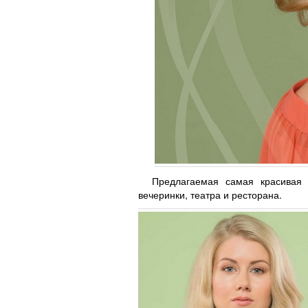
Предлагаемая самая красивая 
вечеринки, театра и ресторана.