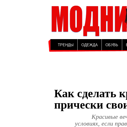
ТРЕНДЫ
ОДЕЖДА
ОБУВЬ
Как сделать 
прически сво
Красивые ве
условиях, если пр