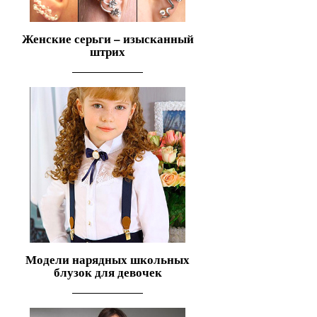
Женские серьги – изысканный
штрих
Модели нарядных школьных
блузок для девочек