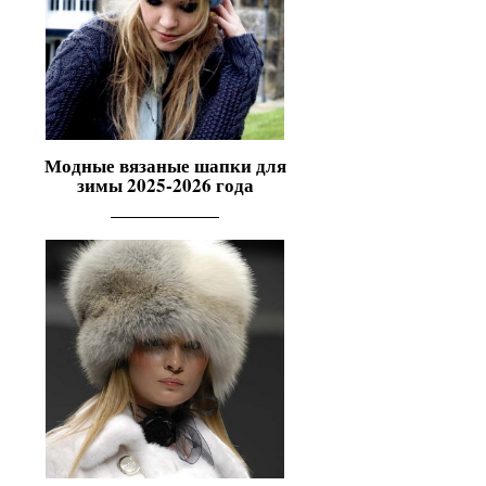
Модные вязаные шапки для
зимы 2025-2026 года