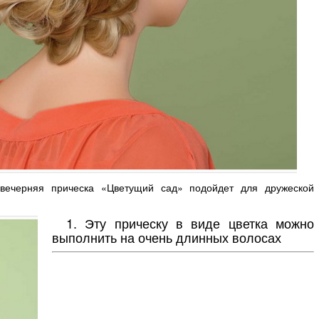
вечерняя прическа «Цветущий сад» подойдет для дружеской
1. Эту прическу в виде цветка можно
выполнить на очень длинных волосах