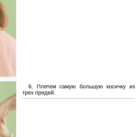
6. Плетем самую большую косичку из
трех прядей.