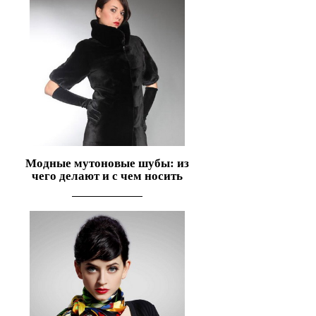
Модные мутоновые шубы: из
чего делают и с чем носить