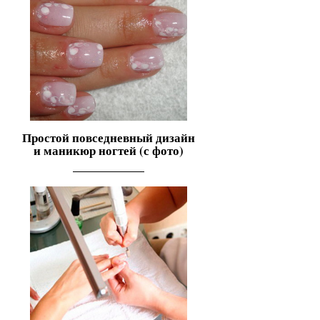
Простой повседневный дизайн
и маникюр ногтей (с фото)