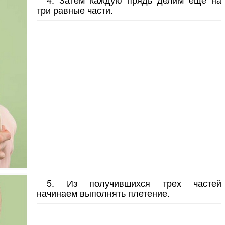
три равные части.
5. Из получившихся трех частей
начинаем выполнять плетение.