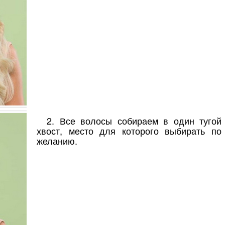
2. Все волосы собираем в один тугой
хвост, место для которого выбирать по
желанию.