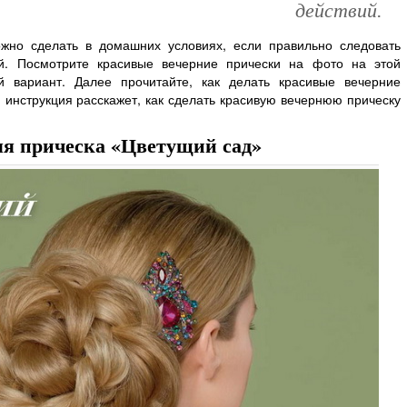
действий.
жно сделать в домашних условиях, если правильно следовать
й. Посмотрите красивые вечерние прически на фото на этой
 вариант. Далее прочитайте, как делать красивые вечерние
 инструкция расскажет, как сделать красивую вечернюю прическу
яя прическа «Цветущий сад»