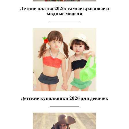
Летние платья 2026: самые красивые и
модные модели
Детские купальники 2026 для девочек