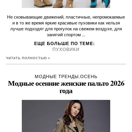
Не сковывающие движений, пластичные, непромокаемые
и в то же время яркие красивые пуховики как нельзя
лучше подходят для прогулок на свежем воздухе, для
занятий спортом ...
ЕЩЕ БОЛЬШЕ ПО ТЕМE:
ПУХОВИКИ
ЧИТАТЬ ПОЛНОСТЬЮ »
МОДНЫЕ ТРЕНДЫ
,
ОСЕНЬ
Модные осенние женские пальто 2026
года