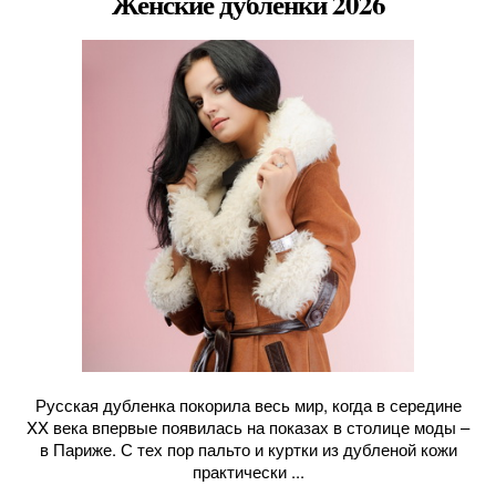
Женские дубленки 2026
Русская дубленка покорила весь мир, когда в середине
XX века впервые появилась на показах в столице моды –
в Париже. С тех пор пальто и куртки из дубленой кожи
практически ...