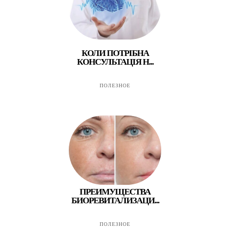
КОЛИ ПОТРІБНА
КОНСУЛЬТАЦІЯ Н...
ПОЛЕЗНОЕ
ПРЕИМУЩЕСТВА
БИОРЕВИТАЛИЗАЦИ...
ПОЛЕЗНОЕ