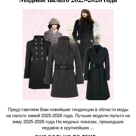
Представляем Вам новейшие тенденции в области моды
на пальто зимой 2025-2026 года. Лучшие модели пальто на
зиму 2025-2026 года На модных показах, прошедших
недавно в крупнейших ...