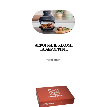
АЕРОГРИЛЬ XIAOMI
ТА АЕРОГРИЛ...
ПОЛЕЗНОЕ