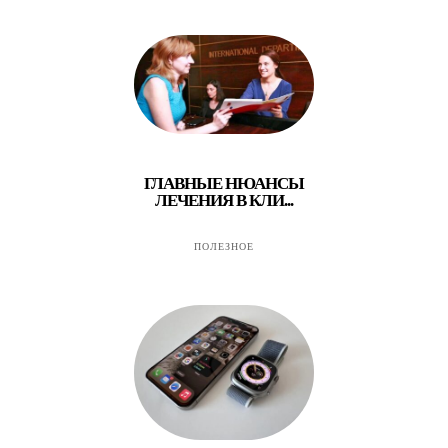
ГЛАВНЫЕ НЮАНСЫ
ЛЕЧЕНИЯ В КЛИ...
ПОЛЕЗНОЕ