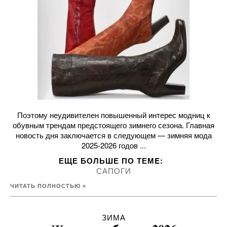
Поэтому неудивителен повышенный интерес модниц к
обувным трендам предстоящего зимнего сезона. Главная
новость дня заключается в следующем — зимняя мода
2025-2026 годов ...
ЕЩЕ БОЛЬШЕ ПО ТЕМE:
САПОГИ
ЧИТАТЬ ПОЛНОСТЬЮ »
ЗИМА