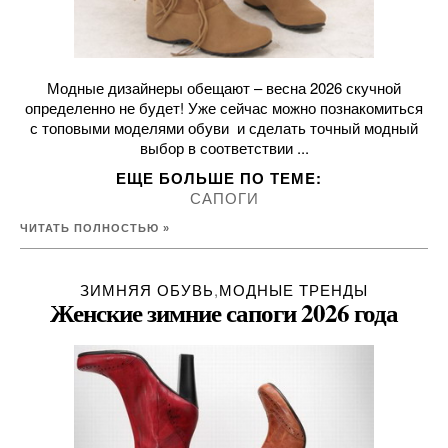
Модные дизайнеры обещают – весна 2026 скучной
определенно не будет! Уже сейчас можно познакомиться
с топовыми моделями обуви и сделать точный модный
выбор в соответствии ...
ЕЩЕ БОЛЬШЕ ПО ТЕМE:
САПОГИ
ЧИТАТЬ ПОЛНОСТЬЮ »
ЗИМНЯЯ ОБУВЬ
,
МОДНЫЕ ТРЕНДЫ
Женские зимние сапоги 2026 года