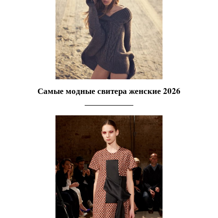
Самые модные свитера женские 2026