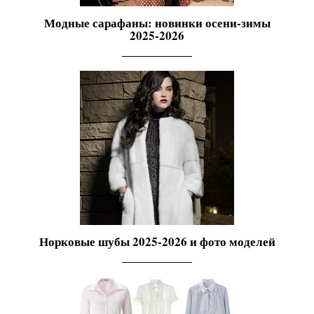
Модные сарафаны: новинки осени-зимы
2025-2026
Норковые шубы 2025-2026 и фото моделей