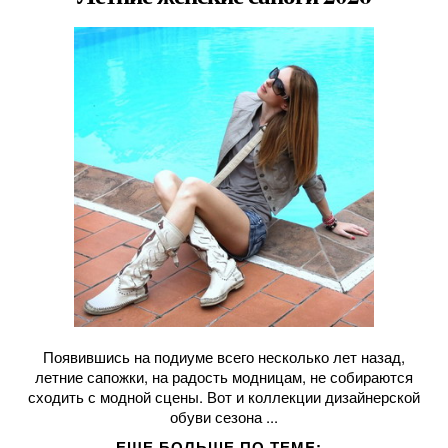
Появившись на подиуме всего несколько лет назад,
летние сапожки, на радость модницам, не собираются
сходить с модной сцены. Вот и коллекции дизайнерской
обуви сезона ...
ЕЩЕ БОЛЬШЕ ПО ТЕМE: