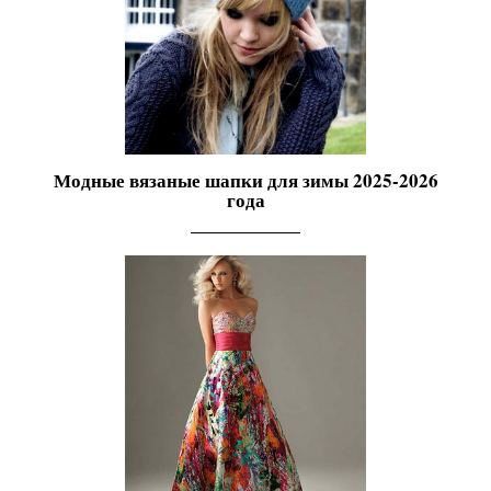
Модные вязаные шапки для зимы 2025-2026
года