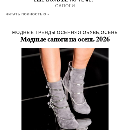
САПОГИ
ЧИТАТЬ ПОЛНОСТЬЮ »
МОДНЫЕ ТРЕНДЫ
,
ОСЕННЯЯ ОБУВЬ
,
ОСЕНЬ
Модные сапоги на осень 2026