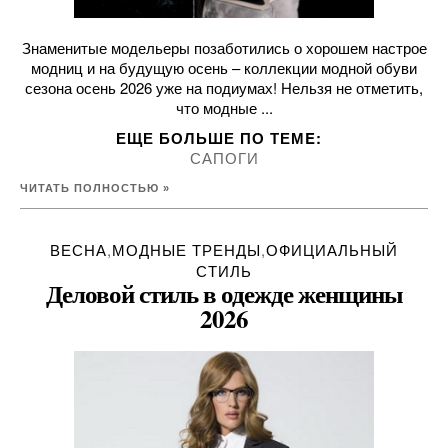
Знаменитые модельеры позаботились о хорошем настрое
модниц и на будущую осень – коллекции модной обуви
сезона осень 2026 уже на подиумах! Нельзя не отметить,
что модные ...
ЕЩЕ БОЛЬШЕ ПО ТЕМE:
САПОГИ
ЧИТАТЬ ПОЛНОСТЬЮ »
ВЕСНА
,
МОДНЫЕ ТРЕНДЫ
,
ОФИЦИАЛЬНЫЙ
СТИЛЬ
Деловой стиль в одежде женщины
2026