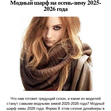
Модный шарф на осень-зиму 2025-
2026 года
Что нам готовит грядущий сезон, и какие из моделей
станут самыми модными зимой 2025-2026 года? Модный
шарф зимы 2026 года. Форма В этом сезоне дизайнеры в