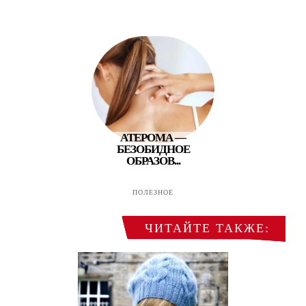
АТЕРОМА —
БЕЗОБИДНОЕ
ОБРАЗОВ...
ПОЛЕЗНОЕ
ЧИТАЙТЕ ТАКЖЕ: