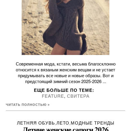
Современная мода, кстати, весьма благосклонно
относится к вязаным женским вещам и не устает
придумывать все новые и новые образы. Вот и
предстоящий зимний сезон 2025-2026 ...
ЕЩЕ БОЛЬШЕ ПО ТЕМE:
FEATURE
,
СВИТЕРА
ЧИТАТЬ ПОЛНОСТЬЮ »
ЛЕТНЯЯ ОБУВЬ
,
ЛЕТО
,
МОДНЫЕ ТРЕНДЫ
Летние женские сапоги 2026