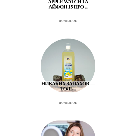
APPLE WATCH ТА
АЙФОН 15 ПРО ...
ПОЛЕЗНОЕ
НИКАКИХ ЗАПАХОВ —
ТОЛЬ...
ПОЛЕЗНОЕ