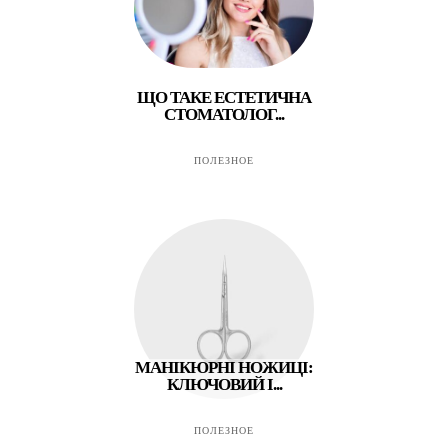
ЩО ТАКЕ ЕСТЕТИЧНА
СТОМАТОЛОГ...
ПОЛЕЗНОЕ
МАНІКЮРНІ НОЖИЦІ:
КЛЮЧОВИЙ І...
ПОЛЕЗНОЕ