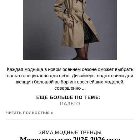
Каждая модница в новом осеннем сезоне сможет выбрать
пальто специально для себя. Дизайнеры подготовили для
женщин большой выбор интереснейших моделей,
совершенно ...
ЕЩЕ БОЛЬШЕ ПО ТЕМE:
ПАЛЬТО
ЧИТАТЬ ПОЛНОСТЬЮ »
ЗИМА
,
МОДНЫЕ ТРЕНДЫ
Модные пальто 2025-2026 года