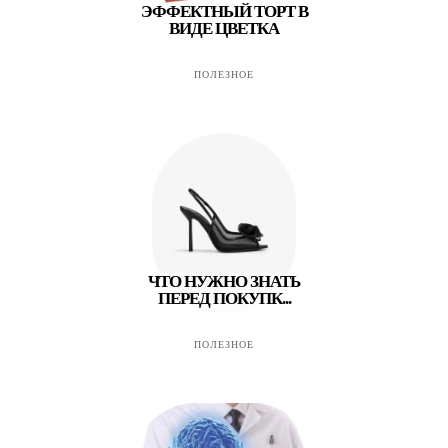
ЭФФЕКТНЫЙ ТОРТ В
ВИДЕ ЦВЕТКА
ПОЛЕЗНОЕ
ЧТО НУЖНО ЗНАТЬ
ПЕРЕД ПОКУПК...
ПОЛЕЗНОЕ