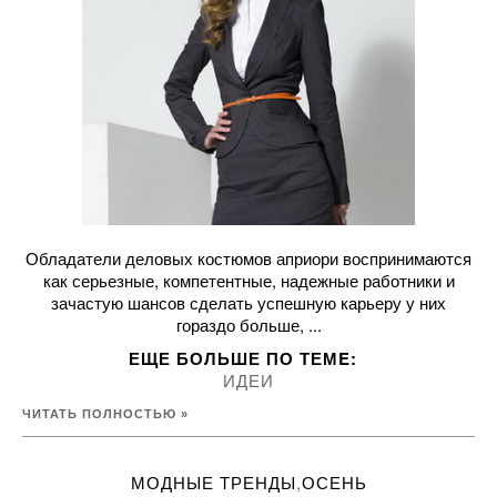
Обладатели деловых костюмов априори воспринимаются
как серьезные, компетентные, надежные работники и
зачастую шансов сделать успешную карьеру у них
гораздо больше, ...
ЕЩЕ БОЛЬШЕ ПО ТЕМE:
ИДЕИ
ЧИТАТЬ ПОЛНОСТЬЮ »
МОДНЫЕ ТРЕНДЫ
,
ОСЕНЬ