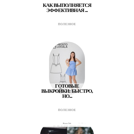
КАК ВЫПОЛНЯЕТСЯ
ЭФФЕКТИВНАЯ ...
ПОЛЕЗНОЕ
ГОТОВЫЕ
ВЫКРОЙКИ: БЫСТРО,
НО...
ПОЛЕЗНОЕ