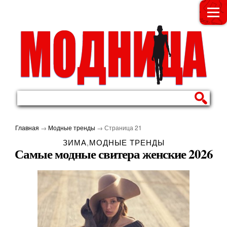
МОДНИЦА
Главная
→
Модные тренды
→
Страница 21
ЗИМА
,
МОДНЫЕ ТРЕНДЫ
Самые модные свитера женские 2026