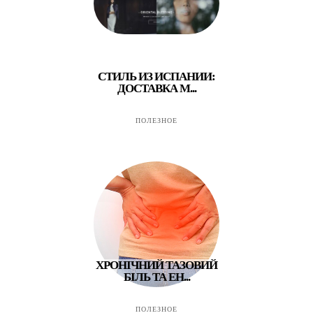
СТИЛЬ ИЗ ИСПАНИИ:
ДОСТАВКА M...
ПОЛЕЗНОЕ
ХРОНІЧНИЙ ТАЗОВИЙ
БІЛЬ ТА ЕН...
ПОЛЕЗНОЕ