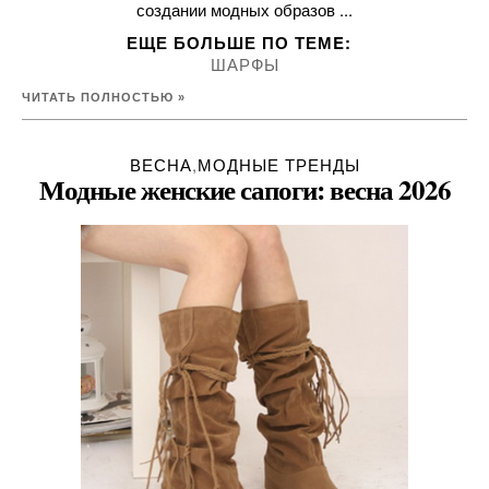
создании модных образов ...
ЕЩЕ БОЛЬШЕ ПО ТЕМE:
ШАРФЫ
ЧИТАТЬ ПОЛНОСТЬЮ »
ВЕСНА
,
МОДНЫЕ ТРЕНДЫ
Модные женские сапоги: весна 2026