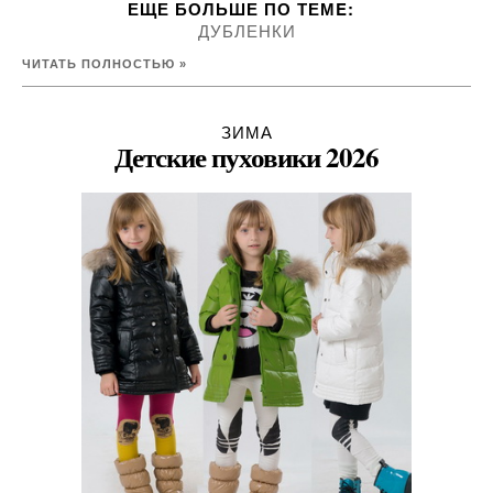
ЕЩЕ БОЛЬШЕ ПО ТЕМE:
ДУБЛЕНКИ
ЧИТАТЬ ПОЛНОСТЬЮ »
ЗИМА
Детские пуховики 2026