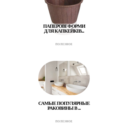
ПАПЕРОВІ ФОРМИ
ДЛЯ КАПКЕЙКІВ...
ПОЛЕЗНОЕ
САМЫЕ ПОПУЛЯРНЫЕ
РАКОВИНЫ В ...
ПОЛЕЗНОЕ