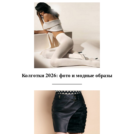
Колготки 2026: фото и модные образы