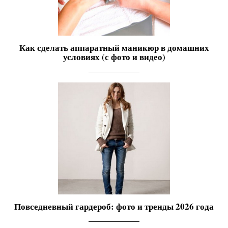
Как сделать аппаратный маникюр в домашних
условиях (с фото и видео)
Повседневный гардероб: фото и тренды 2026 года