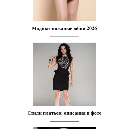
Модные кожаные юбки 2026
Стили платьев: описания и фото