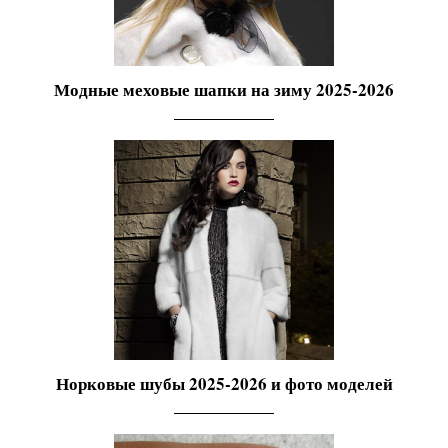
Модные меховые шапки на зиму 2025-2026
Норковые шубы 2025-2026 и фото моделей