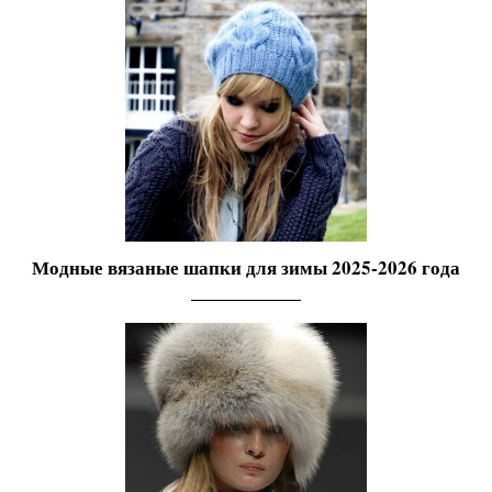
Модные вязаные шапки для зимы 2025-2026 года