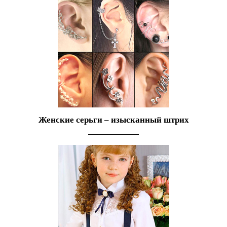
Женские серьги – изысканный штрих