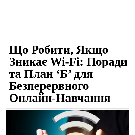
Що Робити, Якщо
Зникає Wi-Fi: Поради
та План ‘Б’ для
Безперервного
Онлайн-Навчання