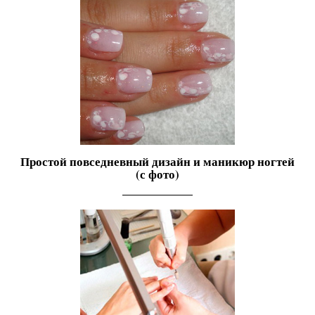
Простой повседневный дизайн и маникюр ногтей
(с фото)