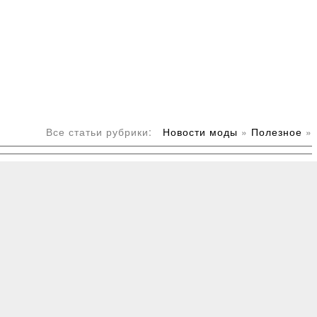
Все статьи рубрики:
Новости моды
»
Полезное
»