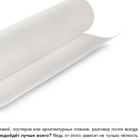
тежей, постеров или архитектурных планов, разговор почти всегда
 подойдёт лучше всего?
Ведь от этого зависит не только чёткость