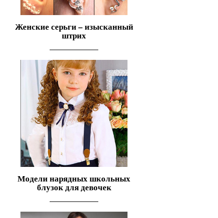
Женские серьги – изысканный
штрих
Модели нарядных школьных
блузок для девочек