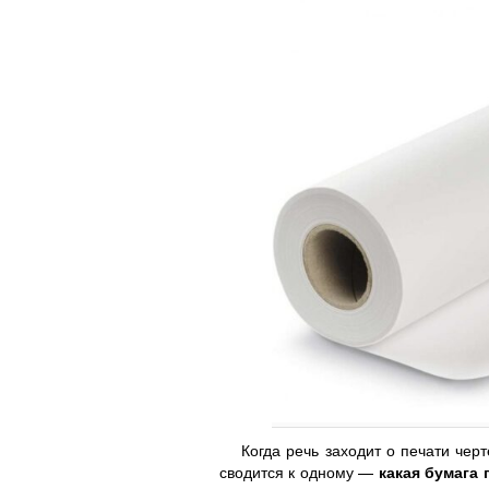
Когда речь заходит о печати чер
сводится к одному —
какая бумага