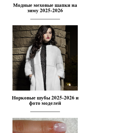
Модные меховые шапки на
зиму 2025-2026
Норковые шубы 2025-2026 и
фото моделей