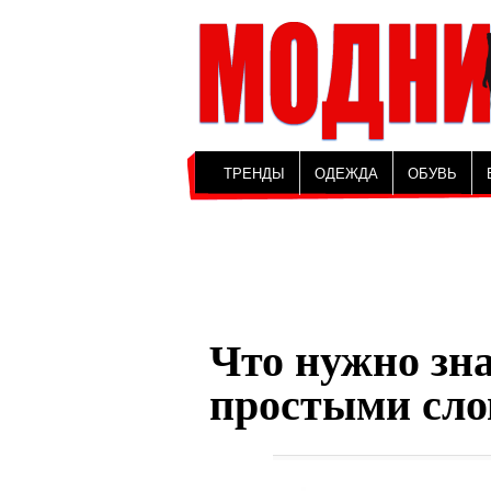
ТРЕНДЫ
ОДЕЖДА
ОБУВЬ
Что нужно зна
простыми сло