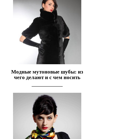
Модные мутоновые шубы: из
чего делают и с чем носить