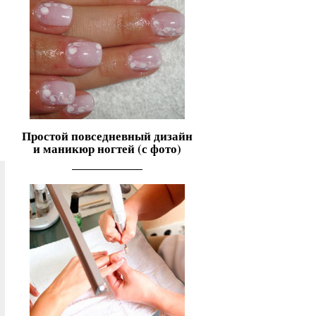
Простой повседневный дизайн
и маникюр ногтей (с фото)