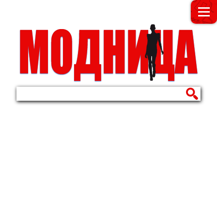
МОДНИЦА