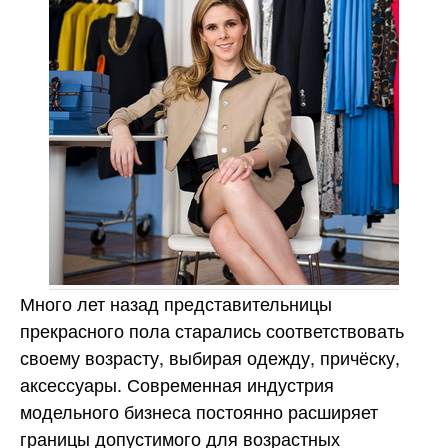
Много лет назад представительницы
прекрасного пола старались соответствовать
своему возрасту, выбирая одежду, причёску,
аксессуары. Современная индустрия
модельного бизнеса постоянно расширяет
границы допустимого для возрастных