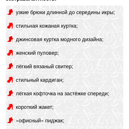
узкие брюки длинной до середины икры;
стильная кожаная куртка;
джинсовая куртка модного дизайна;
женский пуловер;
лёгкий вязаный свитер;
стильный кардиган;
лёгкая кофточка на застёжке спереди;
короткий жакет;
«офисный» пиджак;