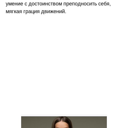
умение с достоинством преподносить себя,
мягкая грация движений.