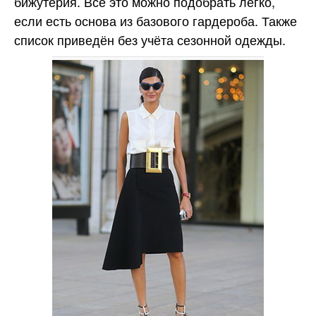
бижутерия. Всё это можно подобрать легко,
если есть основа из базового гардероба. Также
список приведён без учёта сезонной одежды.