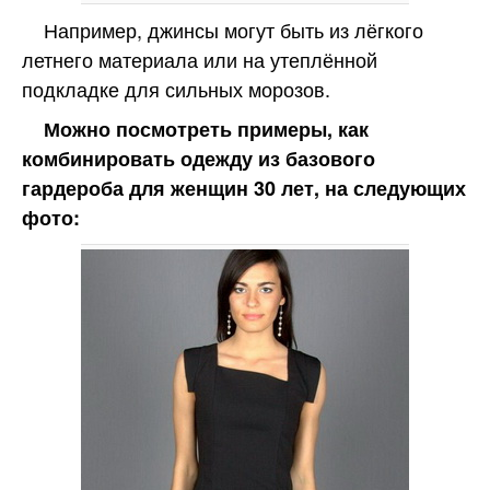
Например, джинсы могут быть из лёгкого
летнего материала или на утеплённой
подкладке для сильных морозов.
Можно посмотреть примеры, как
комбинировать одежду из базового
гардероба для женщин 30 лет, на следующих
фото: