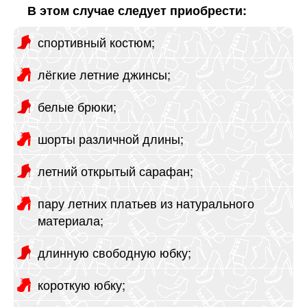
В этом случае следует приобрести:
спортивный костюм;
лёгкие летние джинсы;
белые брюки;
шорты различной длины;
летний открытый сарафан;
пару летних платьев из натурального
материала;
длинную свободную юбку;
короткую юбку;