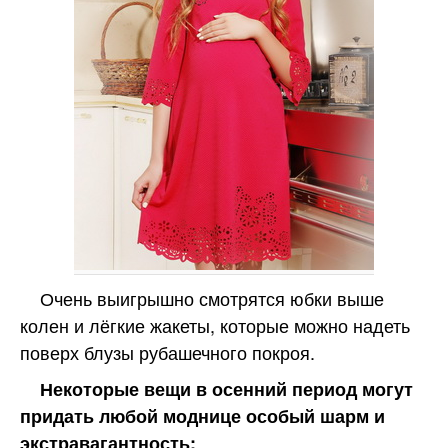
Очень выигрышно смотрятся юбки выше
колен и лёгкие жакеты, которые можно надеть
поверх блузы рубашечного покроя.
Некоторые вещи в осенний период могут
придать любой моднице особый шарм и
экстравагантность: