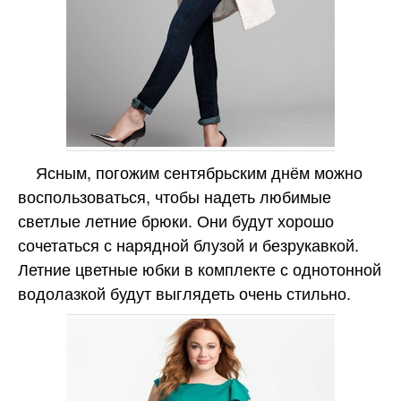
Ясным, погожим сентябрьским днём можно
воспользоваться, чтобы надеть любимые
светлые летние брюки. Они будут хорошо
сочетаться с нарядной блузой и безрукавкой.
Летние цветные юбки в комплекте с однотонной
водолазкой будут выглядеть очень стильно.