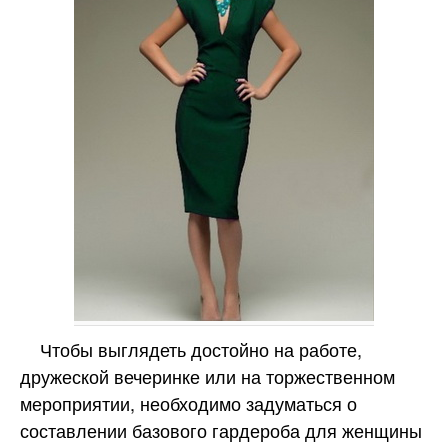
Чтобы выглядеть достойно на работе,
дружеской вечеринке или на торжественном
мероприятии, необходимо задуматься о
составлении базового гардероба для женщины