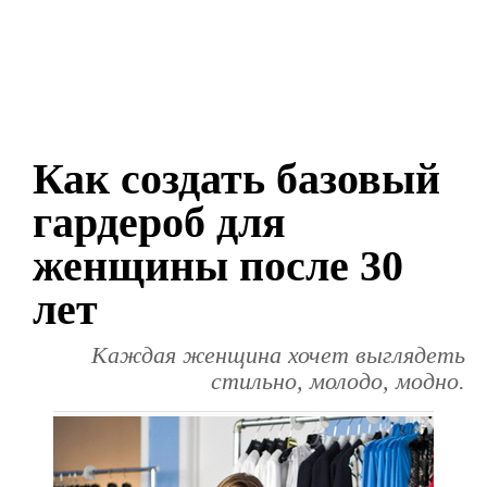
Как создать базовый
гардероб для
женщины после 30
лет
Каждая женщина хочет выглядеть
стильно, молодо, модно.