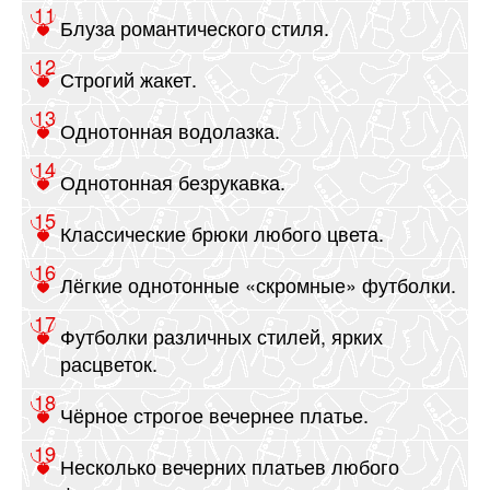
Блуза романтического стиля.
Строгий жакет.
Однотонная водолазка.
Однотонная безрукавка.
Классические брюки любого цвета.
Лёгкие однотонные «скромные» футболки.
Футболки различных стилей, ярких
расцветок.
Чёрное строгое вечернее платье.
Несколько вечерних платьев любого