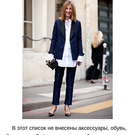
В этот список не внесены аксессуары, обувь,