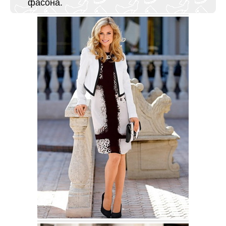
фасона.