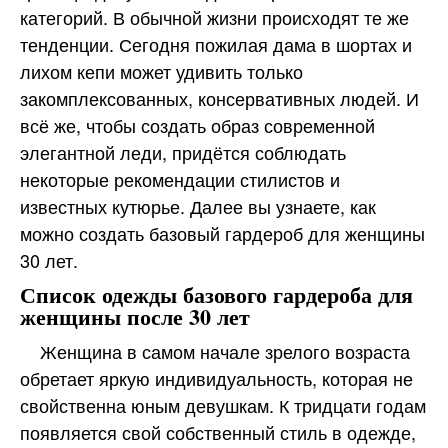
категорий. В обычной жизни происходят те же
тенденции. Сегодня пожилая дама в шортах и
лихом кепи может удивить только
закомплексованных, консервативных людей. И
всё же, чтобы создать образ современной
элегантной леди, придётся соблюдать
некоторые рекомендации стилистов и
известных кутюрье. Далее вы узнаете, как
можно создать базовый гардероб для женщины
30 лет.
Список одежды базового гардероба для
женщины после 30 лет
Женщина в самом начале зрелого возраста
обретает яркую индивидуальность, которая не
свойственна юным девушкам. К тридцати годам
появляется свой собственный стиль в одежде,