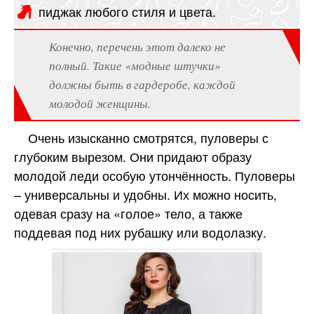
пиджак любого стиля и цвета.
Конечно, перечень этот далеко не
полный. Такие «модные штучки»
должны быть в гардеробе, каждой
молодой женщины.
Очень изысканно смотрятся, пуловеры с
глубоким вырезом. Они придают образу
молодой леди особую утончённость. Пуловеры
– универсальны и удобны. Их можно носить,
одевая сразу на «голое» тело, а также
поддевая под них рубашку или водолазку.