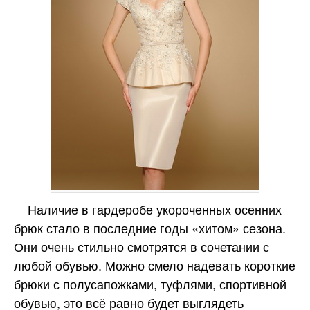
Наличие в гардеробе укороченных осенних
брюк стало в последние годы «хитом» сезона.
Они очень стильно смотрятся в сочетании с
любой обувью. Можно смело надевать короткие
брюки с полусапожками, туфлями, спортивной
обувью, это всё равно будет выглядеть