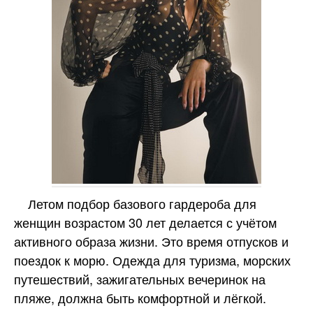
Летом подбор базового гардероба для
женщин возрастом 30 лет делается с учётом
активного образа жизни. Это время отпусков и
поездок к морю. Одежда для туризма, морских
путешествий, зажигательных вечеринок на
пляже, должна быть комфортной и лёгкой.