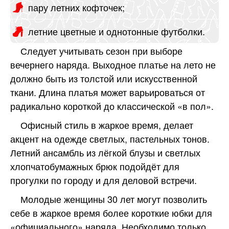
пару летних кофточек;
летние цветные и однотонные футболки.
Следует учитывать сезон при выборе
вечернего наряда. Выходное платье на лето не
должно быть из толстой или искусственной
ткани. Длина платья может варьироваться от
радикально короткой до классической «в пол».
Офисный стиль в жаркое время, делает
акцент на одежде светлых, пастельных тонов.
Летний ансамбль из лёгкой блузы и светлых
хлопчатобумажных брюк подойдёт для
прогулки по городу и для деловой встречи.
Молодые женщины 30 лет могут позволить
себе в жаркое время более короткие юбки для
«официального» наряда. Необходимо только