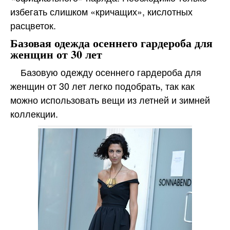
избегать слишком «кричащих», кислотных
расцветок.
Базовая одежда осеннего гардероба для
женщин от 30 лет
Базовую одежду осеннего гардероба для
женщин от 30 лет легко подобрать, так как
можно использовать вещи из летней и зимней
коллекции.