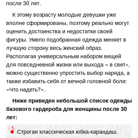
после 30 лет.
К этому возрасту молодые девушки уже
вполне сформированы, поэтому реально могут
оценить достоинства и недостатки своей
фигуры. Умело подобранная одежда меняет в
лучшую сторону весь женский образ.
Располагая универсальным набором вещей
для повседневной жизни или выхода « в свет»,
можно существенно упростить выбор наряда, а
также избавить себя от вечной головной боли:
«Что надеть?».
Ниже приведен небольшой список одежды
базового гардероба для женщины после 30
лет:
Строгая классическая юбка-карандаш.