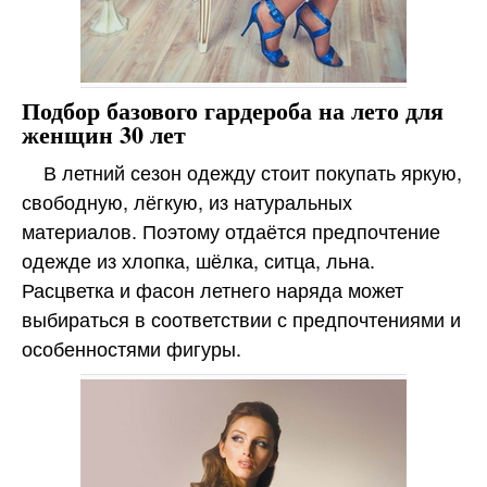
Подбор базового гардероба на лето для
женщин 30 лет
В летний сезон одежду стоит покупать яркую,
свободную, лёгкую, из натуральных
материалов. Поэтому отдаётся предпочтение
одежде из хлопка, шёлка, ситца, льна.
Расцветка и фасон летнего наряда может
выбираться в соответствии с предпочтениями и
особенностями фигуры.