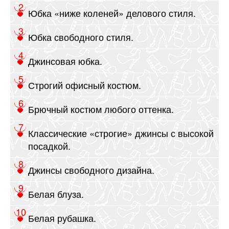
Юбка «ниже коленей» делового стиля.
Юбка свободного стиля.
Джинсовая юбка.
Строгий офисный костюм.
Брючный костюм любого оттенка.
Классические «строгие» джинсы с высокой
посадкой.
Джинсы свободного дизайна.
Белая блуза.
Белая рубашка.