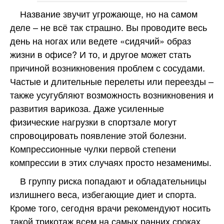
Название звучит угрожающе, но на самом
деле – не всё так страшно. Вы проводите весь
день на ногах или ведете «сидячий» образ
жизни в офисе? И то, и другое может стать
причиной возникновения проблем с сосудами.
Частые и длительные перелеты или переезды –
также усугубляют возможность возникновения и
развития варикоза. Даже усиленные
физические нагрузки в спортзале могут
спровоцировать появление этой болезни.
Компрессионные чулки первой степени
компрессии в этих случаях просто незаменимы.
В группу риска попадают и обладательницы
излишнего веса, избегающие диет и спорта.
Кроме того, сегодня врачи рекомендуют носить
такой трикотаж всем на самых ранних сроках