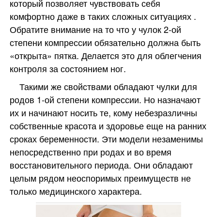
который позволяет чувствовать себя
комфортно даже в таких сложных ситуациях .
Обратите внимание на то что у чулок 2-ой
степени компрессии обязательно должна быть
«открыта» пятка. Делается это для облегчения
контроля за состоянием ног.
Такими же свойствами обладают чулки для
родов 1-ой степени компрессии. Но назначают
их и начинают носить те, кому небезразличны
собственные красота и здоровье еще на ранних
сроках беременности. Эти модели незаменимы
непосредственно при родах и во время
восстановительного периода. Они обладают
целым рядом неоспоримых преимуществ не
только медицинского характера.