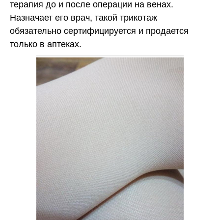
терапия до и после операции на венах.
Назначает его врач, такой трикотаж
обязательно сертифицируется и продается
только в аптеках.