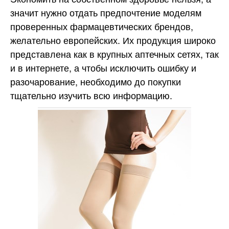
значит нужно отдать предпочтение моделям
проверенных фармацевтических брендов,
желательно европейских. Их продукция широко
представлена как в крупных аптечных сетях, так
и в интернете, а чтобы исключить ошибку и
разочарование, необходимо до покупки
тщательно изучить всю информацию.