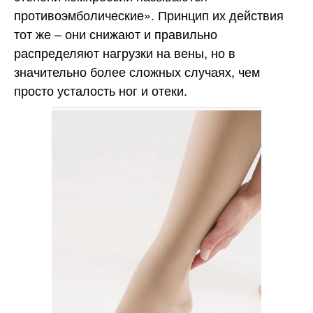
противоэмболические». Принцип их действия
тот же – они снижают и правильно
распределяют нагрузки на вены, но в
значительно более сложных случаях, чем
просто усталость ног и отеки.