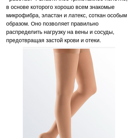
в основе которого хорошо всем знакомые
микрофибра, эластан и латекс, соткан особым
образом. Оно позволяет правильно
распределить нагрузку на вены и сосуды,
предотвращая застой крови и отеки.