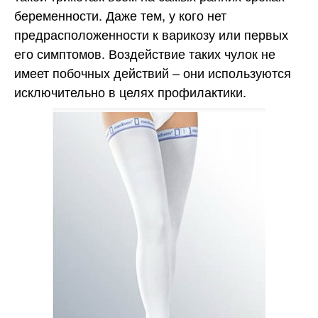
беременности. Даже тем, у кого нет
предрасположенности к варикозу или первых
его симптомов. Воздействие таких чулок не
имеет побочных действий – они используются
исключительно в целях профилактики.