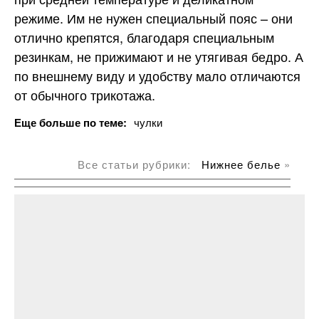
режиме. Им не нужен специальный пояс – они
отлично крепятся, благодаря специальным
резинкам, не прижимают и не утягивая бедро. А
по внешнему виду и удобству мало отличаются
от обычного трикотажа.
Еще больше по темe:
чулки
Все статьи рубрики:
Нижнее белье
»