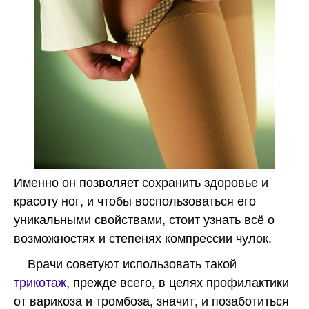
Именно он позволяет сохранить здоровье и
красоту ног, и чтобы воспользоваться его
уникальными свойствами, стоит узнать всё о
возможностях и степенях компрессии чулок.
Врачи советуют использовать такой
трикотаж
, прежде всего, в целях профилактики
от варикоза и тромбоза, значит, и позаботиться