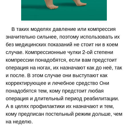
В таких моделях давление или компрессия
значительно сильнее, поэтому использовать их
без медицинских показаний не стоит ни в коем
случае. Компрессионные чулки 2-ой степени
компрессии понадобятся, если вам предстоит
операция на ногах, их назначают как до неё, так
и после. В этом случае они выступают как
корректирующее и лечебное средство Они
понадобятся тем, кому предстоит любая
операция и длительный период реабилитации.
А в целях профилактики их назначают и тем,
кому предписан постельный режим дольше, чем
на неделю.