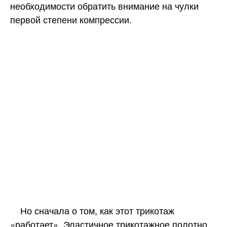
необходимости обратить внимание на чулки
первой степени компрессии.
Но сначала о том, как этот трикотаж
«работает». Эластичное трикотажное полотно,