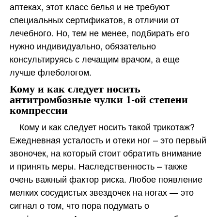
аптеках, этот класс белья и не требуют
специальных сертификатов, в отличии от
лечебного. Но, тем не менее, подбирать его
нужно индивидуально, обязательно
консультируясь с лечащим врачом, а еще
лучше флебологом.
Кому и как следует носить
антитромбозные чулки 1-ой степени
компрессии
Кому и как следует носить такой трикотаж?
Ежедневная усталость и отеки ног – это первый
звоночек, на который стоит обратить внимание
и принять меры. Наследственность – также
очень важный фактор риска. Любое появление
мелких сосудистых звездочек на ногах — это
сигнал о том, что пора подумать о