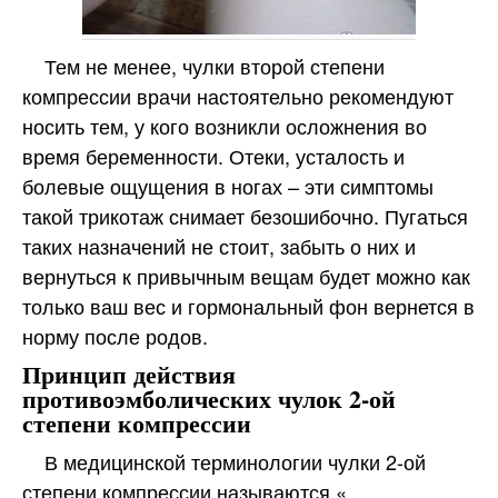
Тем не менее, чулки второй степени
компрессии врачи настоятельно рекомендуют
носить тем, у кого возникли осложнения во
время беременности. Отеки, усталость и
болевые ощущения в ногах – эти симптомы
такой трикотаж снимает безошибочно. Пугаться
таких назначений не стоит, забыть о них и
вернуться к привычным вещам будет можно как
только ваш вес и гормональный фон вернется в
норму после родов.
Принцип действия
противоэмболических чулок 2-ой
степени компрессии
В медицинской терминологии чулки 2-ой
степени компрессии называются «