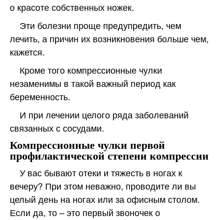
о красоте собственных ножек.
Эти болезни проще предупредить, чем
лечить, а причин их возникновения больше чем,
кажется.
Кроме того компрессионные чулки
незаменимы в такой важный период как
беременность.
И при лечении целого ряда заболеваний
связанных с сосудами.
Компрессионные чулки первой
профилактической степени компрессии
У вас бывают отеки и тяжесть в ногах к
вечеру? При этом неважно, проводите ли вы
целый день на ногах или за офисным столом.
Если да, то – это первый звоночек о