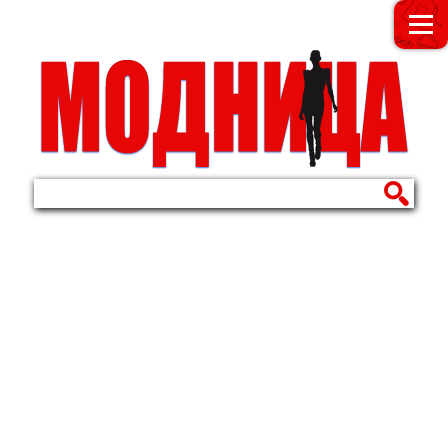
МОДНИЦА