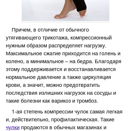
Причем, в отличие от обычного
утягивающего трикотажа, компрессионный
нужным образом распределяет нагрузку.
Максимальное сжатие приходится на голень и
колено, а минимальное – на бедра. Благодаря
этому поддерживается и восстанавливается
нормальное давление а также циркуляция
крови, а значит, можно предотвратить
последствия излишних нагрузок на сосуды и
такие болезни как варикоз и тромбоз.
1-ая степень компрессии чулок самая легкая
и, действительно, профилактическая. Такие
чулки
продаются в обычных магазинах и