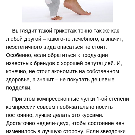
Выглядит такой трикотаж точно так же как
любой другой – какого-то лечебного, а значит,
неэстетичного вида опасаться не стоит.
Особенно, если обратиться к продукции
известных брендов с хорошей репутацией. И,
конечно, не стоит экономить на собственном
здоровье, а значит – не покупать дешевые
подделки.
При этом компрессионные чулки 1-ой степени
компрессии совсем необязательно носить
постоянно, лучше делать это курсами.
Достаточно недели-двух, чтобы состояние вен
изменилось в лучшую сторону. Если звездочки