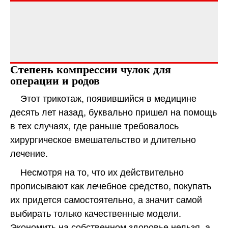
Степень компрессии чулок для
операции и родов
Этот трикотаж, появившийся в медицине
десять лет назад, буквально пришел на помощь
в тех случаях, где раньше требовалось
хирургическое вмешательство и длительно
лечение.
Несмотря на то, что их действительно
прописывают как лечебное средство, покупать
их придется самостоятельно, а значит самой
выбирать только качественные модели.
Экономить на собственном здоровье нельзя, а