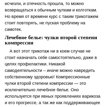
исчезли, и отечность прошла, то можно
возвращаться к обычным чулкам и колготкам.
Но время от времени курс с таким трикотажем
стоит повторять, не пуская проблему на
самотек.
Лечебное белье: чулки второй степени
компрессии
А вот этот трикотаж ни в коем случае не
стоит назначать себе самостоятельно, даже в
целях профилактики. Никакой
самодеятельности – иначе можно навредить
собственному здоровью! Компрессионные
чулки второй степени компрессии — это
исключительно лечебное белье. Оно
используется при явных проявлениях варикоза
и его прогрессе, а так же как поддерживающее