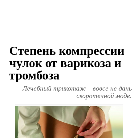
Степень компрессии
чулок от варикоза и
тромбоза
Лечебный трикотаж – вовсе не дань
скоротечной моде.