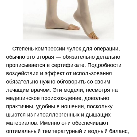
Степень компрессии чулок для операции,
обычно это вторая — обязательно детально
прописывается в сертификате. Подробности
воздействия и эффект от использования
обязательно нужно обговорить со своим
лечащим врачом. Эти модели, несмотря на
медицинское происхождение, довольно
практичны, удобны в ношении, поскольку
шьются из гипоаллергенных и дышащих
материалов. Именно они обеспечивают
оптимальный температурный и водный баланс,