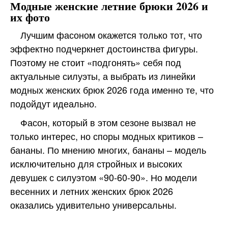
Модные женские летние брюки 2026 и
их фото
Лучшим фасоном окажется только тот, что
эффектно подчеркнет достоинства фигуры.
Поэтому не стоит «подгонять» себя под
актуальные силуэты, а выбрать из линейки
модных женских брюк 2026 года именно те, что
подойдут идеально.
Фасон, который в этом сезоне вызвал не
только интерес, но споры модных критиков –
бананы. По мнению многих, бананы – модель
исключительно для стройных и высоких
девушек с силуэтом «90-60-90». Но модели
весенних и летних женских брюк 2026
оказались удивительно универсальны.