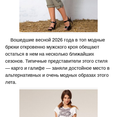
Вошедшие весной 2026 года в топ модные
брюки откровенно мужского кроя обещают
остаться в нем на несколько ближайших
сезонов. Типичные представители этого стиля
— карго и галифе — заняли достойное место в
альтернативных и очень модных образах этого
лета.