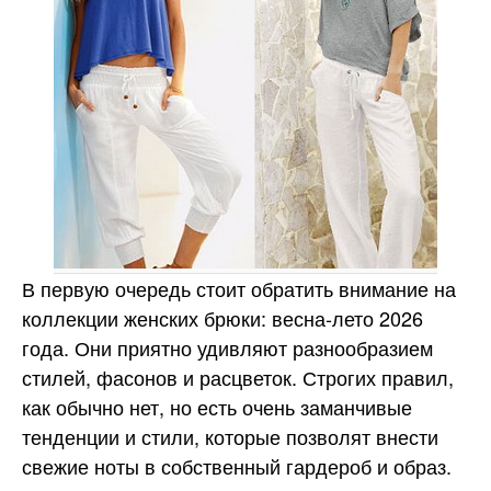
В первую очередь стоит обратить внимание на
коллекции женских брюки: весна-лето 2026
года. Они приятно удивляют разнообразием
стилей, фасонов и расцветок. Строгих правил,
как обычно нет, но есть очень заманчивые
тенденции и стили, которые позволят внести
свежие ноты в собственный гардероб и образ.