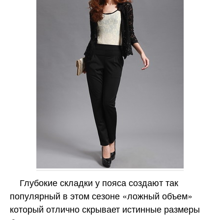
Глубокие складки у пояса создают так
популярный в этом сезоне «ложный объем»
который отлично скрывает истинные размеры