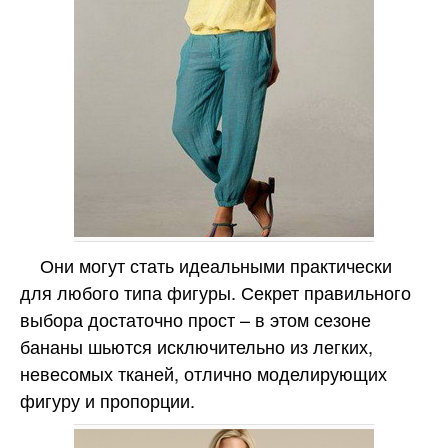
Они могут стать идеальными практически
для любого типа фигуры. Секрет правильного
выбора достаточно прост – в этом сезоне
бананы шьются исключительно из легких,
невесомых тканей, отлично моделирующих
фигуру и пропорции.