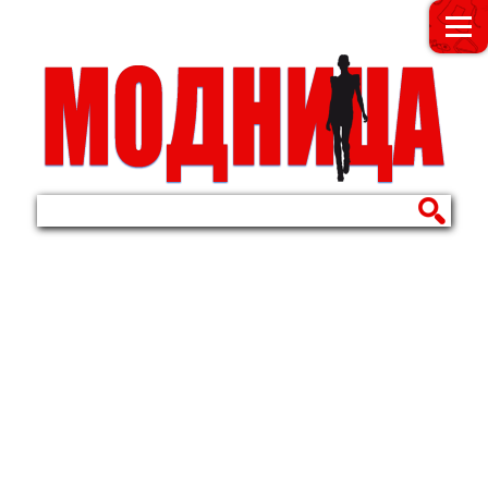
МОДНИЦА