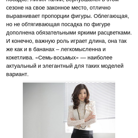
сезоне на свое законное место, отлично
выравнивает пропорции фигуры. Облегающая,
но не обтягивающая посадка по фигуре
дополнена обязательными яркими расцветками.
И конечно, важную роль играет длина, она так
же как и в бананах – легкомысленна и
кокетлива. «Семь-восьмых» — наиболее
актуальный и элегантный для таких моделей
вариант.