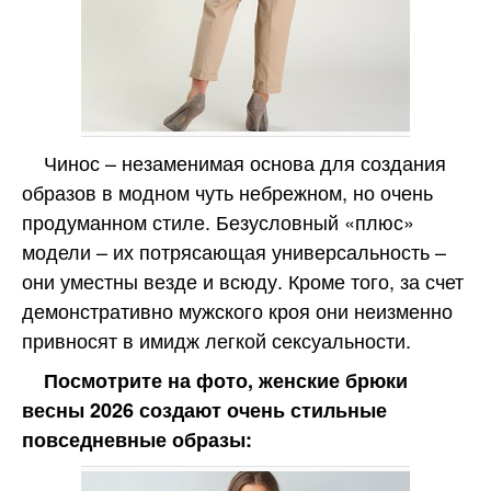
Чинос – незаменимая основа для создания
образов в модном чуть небрежном, но очень
продуманном стиле. Безусловный «плюс»
модели – их потрясающая универсальность –
они уместны везде и всюду. Кроме того, за счет
демонстративно мужского кроя они неизменно
привносят в имидж легкой сексуальности.
Посмотрите на фото, женские брюки
весны 2026 создают очень стильные
повседневные образы: