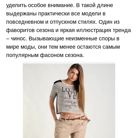
уделить особое внимание. В такой длине
выдержаны практически все модели в
повседневном и отпускном стилях. Один из
фаворитов сезона и яркая иллюстрация тренда
– чинос. Вызывающие неизменные споры в
мире моды, они тем менее остаются самым
популярным фасоном сезона.