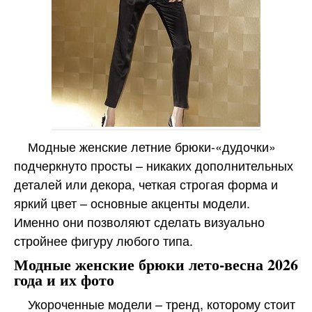
Модные женские летние брюки-«дудочки»
подчеркнуто просты – никаких дополнительных
деталей или декора, четкая строгая форма и
яркий цвет – основные акценты модели.
Именно они позволяют сделать визуально
стройнее фигуру любого типа.
Модные женские брюки лето-весна 2026
года и их фото
Укороченные модели – тренд, которому стоит