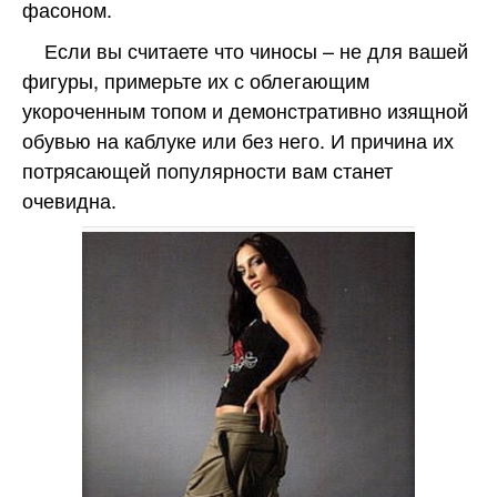
фасоном.
Если вы считаете что чиносы – не для вашей
фигуры, примерьте их с облегающим
укороченным топом и демонстративно изящной
обувью на каблуке или без него. И причина их
потрясающей популярности вам станет
очевидна.