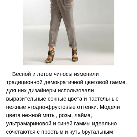
Весной и летом чиносы изменили
традиционной демократичной цветовой гамме.
Для них дизайнеры использовали
выразительные сочные цвета и пастельные
нежные ягодно-фруктовые оттенки. Модели
цвета нежной мяты, розы, лайма,
ультрамариновой и синей гаммы идеально
сочетаются с простым и чуть брутальным