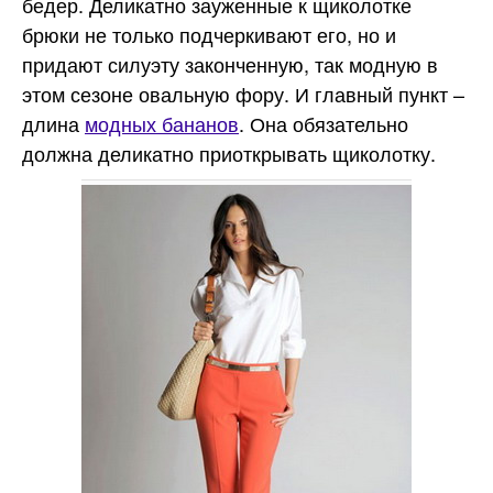
бедер. Деликатно зауженные к щиколотке
брюки не только подчеркивают его, но и
придают силуэту законченную, так модную в
этом сезоне овальную фору. И главный пункт –
длина
модных бананов
. Она обязательно
должна деликатно приоткрывать щиколотку.