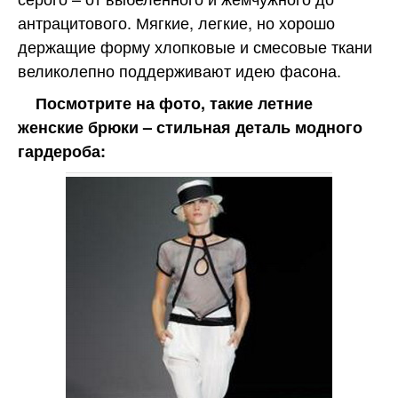
антрацитового. Мягкие, легкие, но хорошо
держащие форму хлопковые и смесовые ткани
великолепно поддерживают идею фасона.
Посмотрите на фото, такие летние
женские брюки – стильная деталь модного
гардероба: