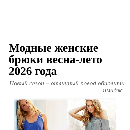
Модные женские
брюки весна-лето
2026 года
Новый сезон – отличный повод обновить
имидж.