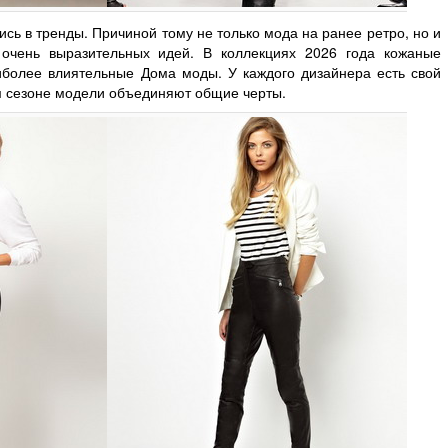
ись в тренды. Причиной тому не только мода на ранее ретро, но и
очень выразительных идей. В коллекциях 2026 года кожаные
иболее влиятельные Дома моды. У каждого дизайнера есть свой
ом сезоне модели объединяют общие черты.