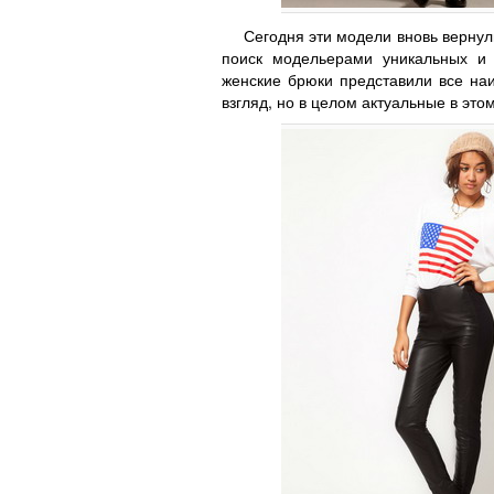
Сегодня эти модели вновь вернул
поиск модельерами уникальных и 
женские брюки представили все на
взгляд, но в целом актуальные в эт