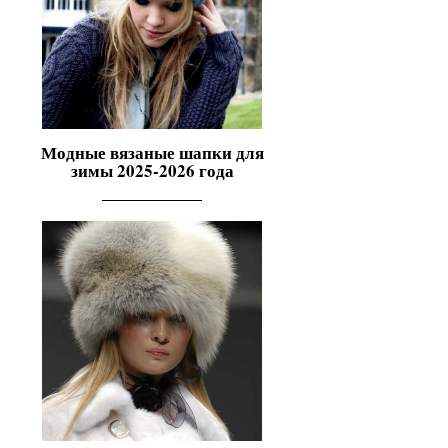
Модные вязаные шапки для
зимы 2025-2026 года