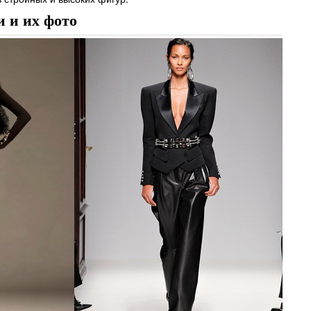
 и их фото