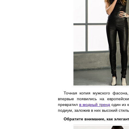
Точная копия мужского фасона,
впервые появились на европейски
превратил
в модный тренд
один из 
подиум, заложив в них высокий стиль
Обратите внимание, как элеган