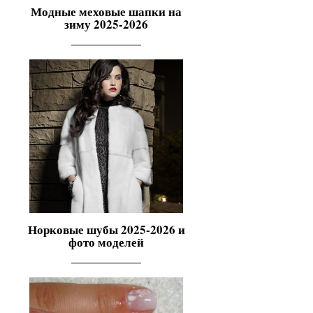
Модные меховые шапки на
зиму 2025-2026
Норковые шубы 2025-2026 и
фото моделей