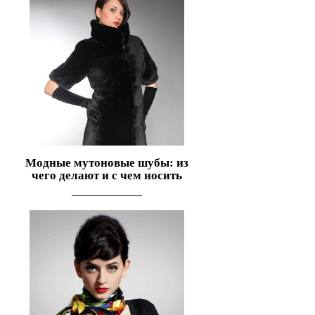
Модные мутоновые шубы: из
чего делают и с чем носить