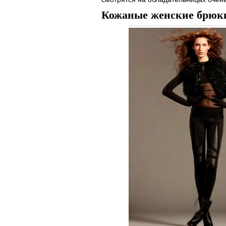
Кожаные женские брюки