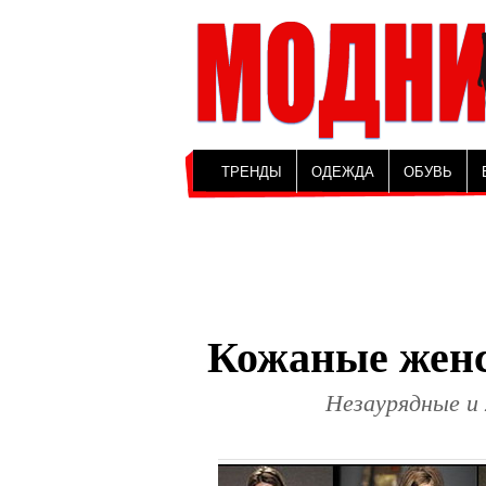
ТРЕНДЫ
ОДЕЖДА
ОБУВЬ
Кожаные женс
Незаурядные и