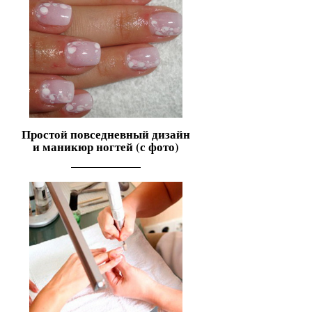
Простой повседневный дизайн
и маникюр ногтей (с фото)