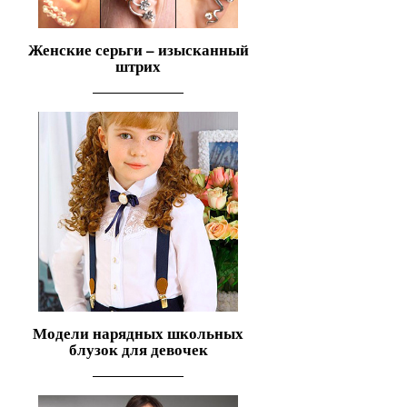
Женские серьги – изысканный
штрих
Модели нарядных школьных
блузок для девочек