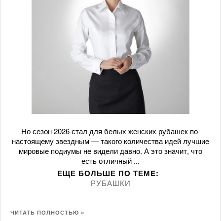
Но сезон 2026 стал для белых женских рубашек по-
настоящему звездным — такого количества идей лучшие
мировые подиумы не видели давно. А это значит, что
есть отличный ...
ЕЩЕ БОЛЬШЕ ПО ТЕМE:
РУБАШКИ
ЧИТАТЬ ПОЛНОСТЬЮ »