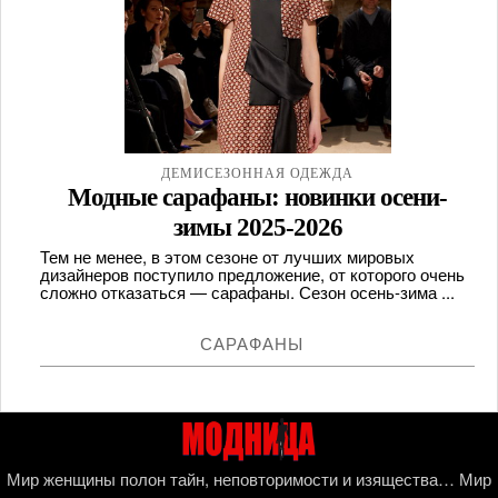
ДЕМИСЕЗОННАЯ ОДЕЖДА
Модные сарафаны: новинки осени-
зимы 2025-2026
Тем не менее, в этом сезоне от лучших мировых
дизайнеров поступило предложение, от которого очень
сложно отказаться — сарафаны. Сезон осень-зима ...
САРАФАНЫ
Мир женщины полон тайн, неповторимости и изящества… Мир