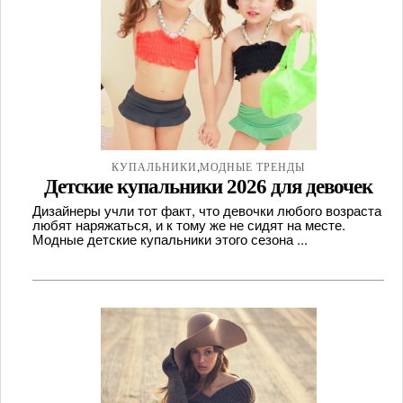
,
КУПАЛЬНИКИ
МОДНЫЕ ТРЕНДЫ
Детские купальники 2026 для девочек
Дизайнеры учли тот факт, что девочки любого возраста
любят наряжаться, и к тому же не сидят на месте.
Модные детские купальники этого сезона ...