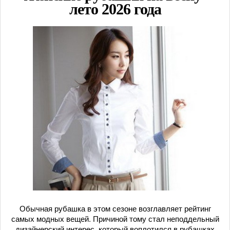
лето 2026 года
Обычная рубашка в этом сезоне возглавляет рейтинг
самых модных вещей. Причиной тому стал неподдельный
дизайнерский интерес, который воплотился в рубашках