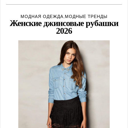
МОДНАЯ ОДЕЖДА
,
МОДНЫЕ ТРЕНДЫ
Женские джинсовые рубашки
2026