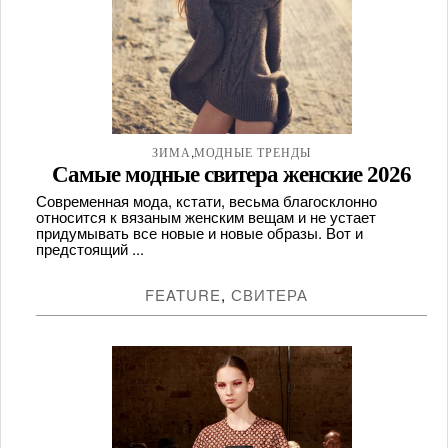
,
ЗИМА
МОДНЫЕ ТРЕНДЫ
Самые модные свитера женские 2026
Современная мода, кстати, весьма благосклонно
относится к вязаным женским вещам и не устает
придумывать все новые и новые образы. Вот и
предстоящий ...
FEATURE
,
СВИТЕРА