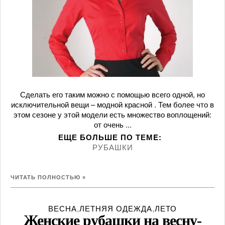
Сделать его таким можно с помощью всего одной, но
исключительной вещи – модной красной . Тем более что в
этом сезоне у этой модели есть множество воплощений:
от очень ...
ЕЩЕ БОЛЬШЕ ПО ТЕМE:
РУБАШКИ
ЧИТАТЬ ПОЛНОСТЬЮ »
ВЕСНА
,
ЛЕТНЯЯ ОДЕЖДА
,
ЛЕТО
Женские рубашки на весну-