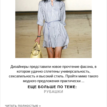
Дизайнеры представили новое прочтение фасона, в
котором удачно сплетены универсальность,
сексапильность и высокий стиль. Пройти мимо такого
модного предложения практически ...
ЕЩЕ БОЛЬШЕ ПО ТЕМE:
РУБАШКИ
ЧИТАТЬ ПОЛНОСТЬЮ »