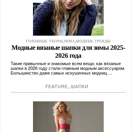
,
,
ГОЛОВНЫЕ УБОРЫ
ЗИМА
МОДНЫЕ ТРЕНДЫ
Модные вязаные шапки для зимы 2025-
2026 года
Такие привычные и знакомые всем вещи, как вязаные
шапки в 2026 году стали главным модным аксессуаром.
Большинство даже самых искушенных модниц ...
FEATURE
,
ШАПКИ