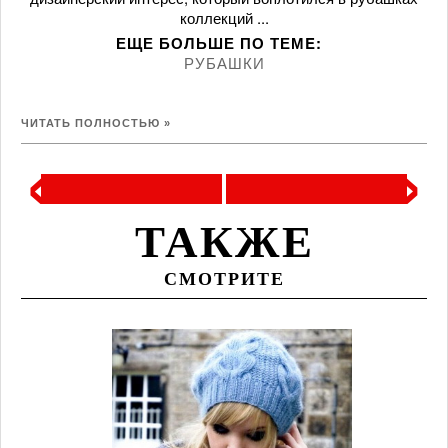
коллекций ...
ЕЩЕ БОЛЬШЕ ПО ТЕМE:
РУБАШКИ
ЧИТАТЬ ПОЛНОСТЬЮ »
‹
›
ТАКЖЕ
СМОТРИТЕ