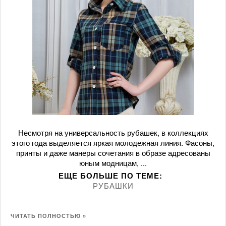
Несмотря на универсальность рубашек, в коллекциях
этого года выделяется яркая молодежная линия. Фасоны,
принты и даже манеры сочетания в образе адресованы
юным модницам, ...
ЕЩЕ БОЛЬШЕ ПО ТЕМE:
РУБАШКИ
ЧИТАТЬ ПОЛНОСТЬЮ »