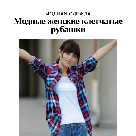
МОДНАЯ ОДЕЖДА
Модные женские клетчатые
рубашки