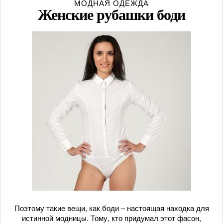
МОДНАЯ ОДЕЖДА
Женские рубашки боди
Поэтому такие вещи, как боди – настоящая находка для
истинной модницы. Тому, кто придумал этот фасон,