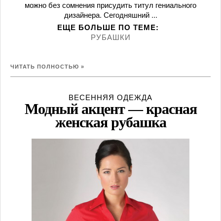
можно без сомнения присудить титул гениального
дизайнера. Сегодняшний ...
ЕЩЕ БОЛЬШЕ ПО ТЕМE:
РУБАШКИ
ЧИТАТЬ ПОЛНОСТЬЮ »
ВЕСЕННЯЯ ОДЕЖДА
Модный акцент — красная
женская рубашка