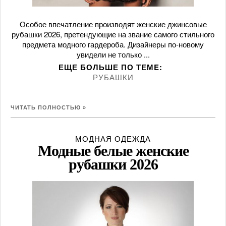
Особое впечатление производят женские джинсовые
рубашки 2026, претендующие на звание самого стильного
предмета модного гардероба. Дизайнеры по-новому
увидели не только ...
ЕЩЕ БОЛЬШЕ ПО ТЕМE:
РУБАШКИ
ЧИТАТЬ ПОЛНОСТЬЮ »
МОДНАЯ ОДЕЖДА
Модные белые женские
рубашки 2026