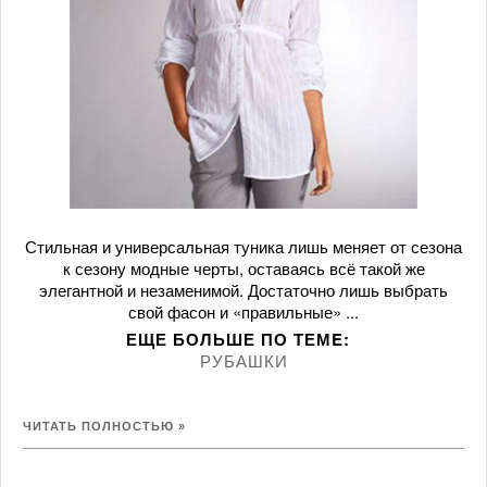
Стильная и универсальная туника лишь меняет от сезона
к сезону модные черты, оставаясь всё такой же
элегантной и незаменимой. Достаточно лишь выбрать
свой фасон и «правильные» ...
ЕЩЕ БОЛЬШЕ ПО ТЕМE:
РУБАШКИ
ЧИТАТЬ ПОЛНОСТЬЮ »