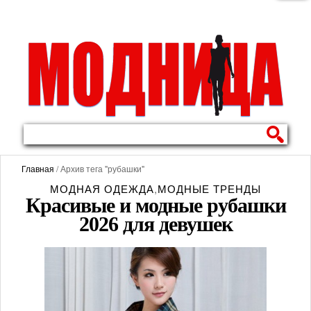
Главная
/ Архив тега "рубашки"
МОДНАЯ ОДЕЖДА
,
МОДНЫЕ ТРЕНДЫ
Красивые и модные рубашки
2026 для девушек