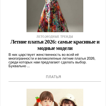
,
ЛЕТО
МОДНЫЕ ТРЕНДЫ
Летние платья 2026: самые красивые и
модные модели
В них царствует женственность во всей её
многогранности и великолепные летние платья 2026,
среди которых нам предлагают сделать выбор.
Буквально ...
ПЛАТЬЯ