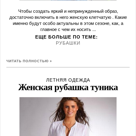
Чтобы создать яркий и непринужденный образ,
достаточно включить в него женскую клетчатую . Какие
именно будут особо актуальны в этом сезоне, как, а
главное с чем их носить ...
ЕЩЕ БОЛЬШЕ ПО ТЕМE:
РУБАШКИ
ЧИТАТЬ ПОЛНОСТЬЮ »
ЛЕТНЯЯ ОДЕЖДА
Женская рубашка туника