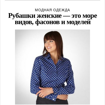
МОДНАЯ ОДЕЖДА
Рубашки женские — это море
видов, фасонов и моделей