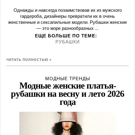
Однажды и навсегда позаимствовав их из мужского
гардероба, дизайнеры превратили их в очень
женственные и сексапильные модели. Рубашки женские
— это море разнообразных ...
ЕЩЕ БОЛЬШЕ ПО ТЕМE:
РУБАШКИ
ЧИТАТЬ ПОЛНОСТЬЮ »
МОДНЫЕ ТРЕНДЫ
Модные женские платья-
рубашки на весну и лето 2026
года